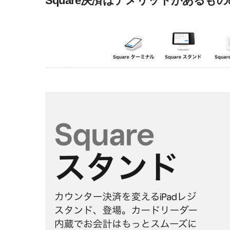
Square決済はデメリットがあるも