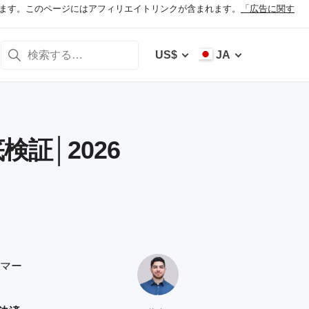
ます。このページにはアフィリエイトリンクが含まれます。
「広告に関す
US$
JA
証│2026
タマー