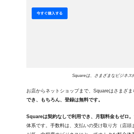
Squareは、さまざまなビジ
お店からネットショップまで、Squareはさまざ
でき、もちろん、登録は無料です。
Squareは契約なしで利用でき、月額料金もゼロ。
体系です。手数料は、支払いの受け取り方（店頭