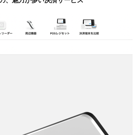
のの、魅力が多い決済サービス