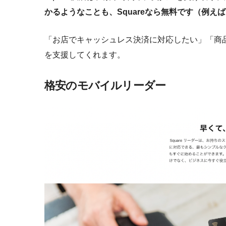
かるようなことも、Squareなら無料です（例
「お店でキャッシュレス決済に対応したい」「商品
を支援してくれます。
格安のモバイルリーダー