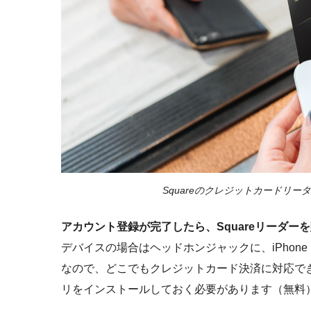
Squareのクレジットカードリ
アカウント登録が完了したら、Squareリーダ
デバイスの場合はヘッドホンジャックに、iPhone・
なので、どこでもクレジットカード決済に対応できま
リをインストールしておく必要があります（無料