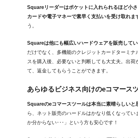
Squareリーダーはポケットに入れられるほど小
カードや電子マネーで素早く支払いを受け取れま
う。
Squareは他にも幅広いハードウェアを販売して
だけでなく、多機能のクレジットカードターミナ
スを購入後、必要ないと判断しても大丈夫。出荷
て、返金してもらうことができます。
あらゆるビジネス向けのeコマース
Squareのeコマースツールは本当に素晴らしい
ら、ネット販売のハードルはかなり低くなってい
か分からない･･･」という方も安心です！