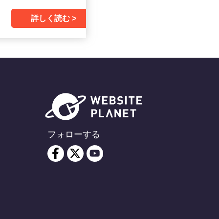
詳しく読む
フォローする