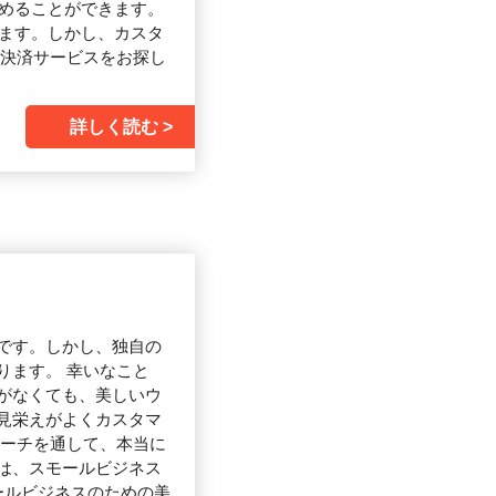
始めることができます。
います。しかし、カスタ
ド決済サービスをお探し
詳しく読む
です。しかし、独自の
ります。 幸いなこと
がなくても、美しいウ
見栄えがよくカスタマ
サーチを通して、本当に
は、スモールビジネス
ールビジネスのための美