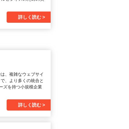
詳しく読む
では、複雑なウェブサイ
ことで、より多くの統合と
ーズを持つ小規模企業
詳しく読む