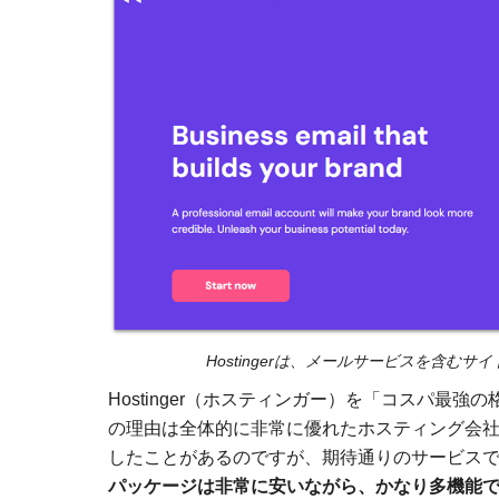
Hostingerは、メールサービスを含
Hostinger（ホスティンガー）を「コスパ
の理由は全体的に非常に優れたホスティング会社だ
したことがあるのですが、期待通りのサービス
パッケージは非常に安いながら、かなり多機能