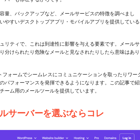
容量、バックアップなど、メールサービスの特徴を調べまし
いやすいデスクトップアプリ・モバイルアプリを提供している
ュリティで、これは到達性に影響を与える要素です。メールサ
り分けられたり危険なメールと見なされたりしたら意味はあり
トフォームでシームレスにコミュニケーションを取ったりワー
のパフォーマンスを発揮できるようになります。この記事で紹
チーム用のメールツールを提供しています。
パでメールサーバーを選ぶならコレ