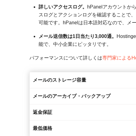
詳しいアクセスログ。
hPanelアカウン
スログとアクションログを確認することで、
可能です。hPanelは日本語対応なので、
メール送信数は1日当たり3,000通。
Host
能で、中小企業にピッタリです。
パフォーマンスについて詳しくは
専門家によるHo
メールのストレージ容量
メールのアーカイブ・バックアップ
返金保証
最低価格