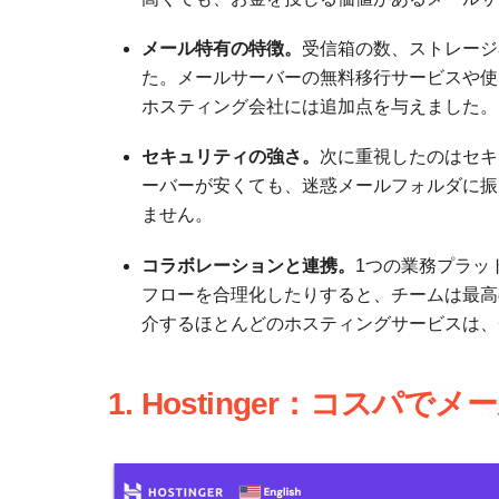
メール特有の特徴。
受信箱の数、ストレージ
た。メールサーバーの無料移行サービスや使
ホスティング会社には追加点を与えました。
セキュリティの強さ。
次に重視したのはセキ
ーバーが安くても、迷惑メールフォルダに振
ません。
コラボレーションと連携。
1つの業務プラッ
フローを合理化したりすると、チームは最高
介するほとんどのホスティングサービスは、
1. Hostinger：コス