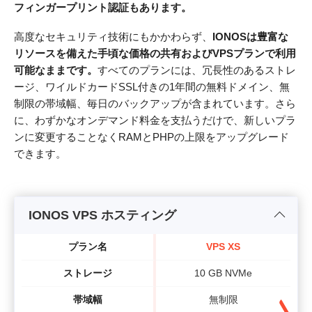
フィンガープリント認証もあります。
高度なセキュリティ技術にもかかわらず、
IONOSは豊富な
リソースを備えた手頃な価格の共有およびVPSプランで利用
可能なままです。
すべてのプランには、冗長性のあるストレ
ージ、ワイルドカードSSL付きの1年間の無料ドメイン、無
制限の帯域幅、毎日のバックアップが含まれています。さら
に、わずかなオンデマンド料金を支払うだけで、新しいプラ
ンに変更することなくRAMとPHPの上限をアップグレード
できます。
IONOS VPS ホスティング
プラン名
VPS XS
ストレージ
10 GB NVMe
帯域幅
無制限