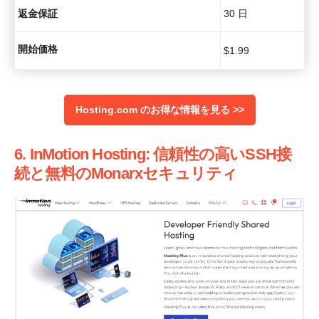
返金保証
30 日
開始価格
$
1.99
Hosting.com のお得な情報を見る >>
6. InMotion Hosting: 信頼性の高いSSH接
続と無料のMonarxセキュリティ