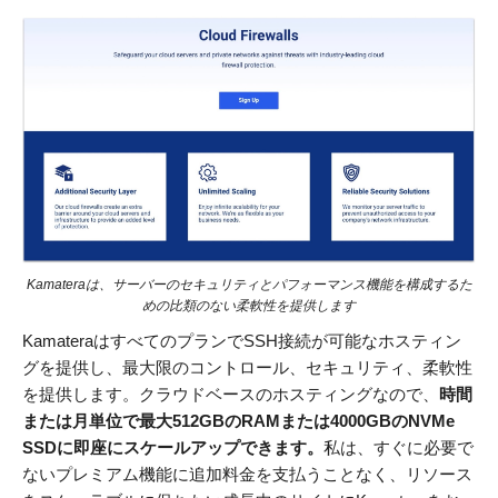
Kamateraは、サーバーのセキュリティとパフォーマンス機能を構成するた
めの比類のない柔軟性を提供します
KamateraはすべてのプランでSSH接続が可能なホスティン
グを提供し、最大限のコントロール、セキュリティ、柔軟性
を提供します。クラウドベースのホスティングなので、
時間
または月単位で最大512GBのRAMまたは4000GBのNVMe
SSDに即座にスケールアップできます。
私は、すぐに必要で
ないプレミアム機能に追加料金を支払うことなく、リソース