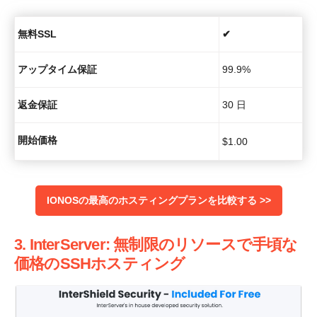
無料SSL
✔
アップタイム保証
99.9%
返金保証
30 日
開始価格
$
1.00
IONOSの最高のホスティングプランを比較する >>
3. InterServer: 無制限のリソースで手頃な
価格のSSHホスティング