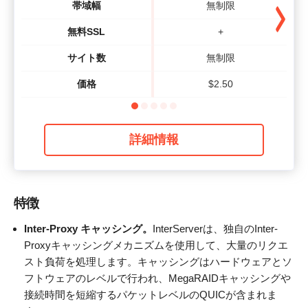
帯域幅
無制限
無料SSL
+
サイト数
無制限
価格
$
2.50
詳細情報
特徴
Inter-Proxy キャッシング。
InterServerは、独自のInter-
Proxyキャッシングメカニズムを使用して、大量のリクエ
スト負荷を処理します。キャッシングはハードウェアとソ
フトウェアのレベルで行われ、MegaRAIDキャッシングや
接続時間を短縮するパケットレベルのQUICが含まれま