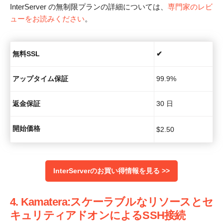
InterServer の無制限プランの詳細については、
専門家のレビ
ューをお読みください
。
無料SSL
✔
アップタイム保証
99.9%
返金保証
30 日
開始価格
$
2.50
InterServerのお買い得情報を見る >>
4. Kamatera:スケーラブルなリソースとセ
キュリティアドオンによるSSH接続