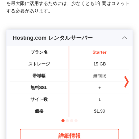
を最大限に活用するためには、少なくとも1年間はコミット
する必要があります。
Hosting.com レンタルサーバー
プラン名
Starter
ストレージ
15 GB
帯域幅
無制限
無料SSL
+
サイト数
1
価格
$
1.99
詳細情報