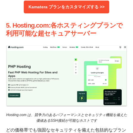
Kamatera プランをカスタマイズする >>
5. Hosting.com:各ホスティングプランで
利用可能な超セキュアサーバー
Hosting.com は、競争力のあるパフォーマンスとセキュリティ機能を備えた
価値あるSSH接続が可能なホストです
どの価格帯でも強固なセキュリティを備えた包括的なプラン