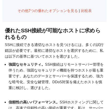
その他7つの優れたオプションを見る
|
比較表
優れたSSH接続が可能なホストに求めら
れるもの
SSHに接続できる適切なホストを見つけるには、多くの試行
錯誤が必要です。最初に適切なホストを選択するために、私
は以下の基準に基づいてホストを選びました。
強固なセキュリティ。
SSH接続はリモートサーバー管理を
伴うため、強固なセキュリティ機能を持つホストが最も重
要です。あなたのデータとサーバーを保護するため、強力
な暗号化、安全な鍵管理、DDoS対策を備えたホストを慎
重に検討し、選びました。
信頼性の高いパフォーマンス。
SSHホスティングに関して
は、高速で信頼性の高い接続が重要です。私は、サーバー