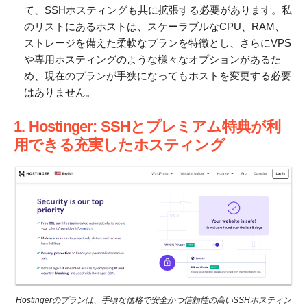
て、SSHホスティングも共に拡張する必要があります。私
のリストにあるホストは、スケーラブルなCPU、RAM、
ストレージを備えた柔軟なプランを特徴とし、さらにVPS
や専用ホスティングのような様々なオプションがあるた
め、現在のプランが手狭になってもホストを変更する必要
はありません。
1. Hostinger: SSHとプレミアム特典が利
用できる充実したホスティング
Hostingerのプランは、手頃な価格で安全かつ信頼性の高いSSHホスティン