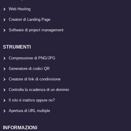
Web Hosting
Creatori di Landing Page
Software di project management
STRUMENTI
Compressione di PNG/JPG
Generatore di codici QR
Creatore di link di condivisione
Controlla la scadenza di un dominio
Il sito è inattivo oppure no?
Apertura di URL multiple
INFORMAZIONI