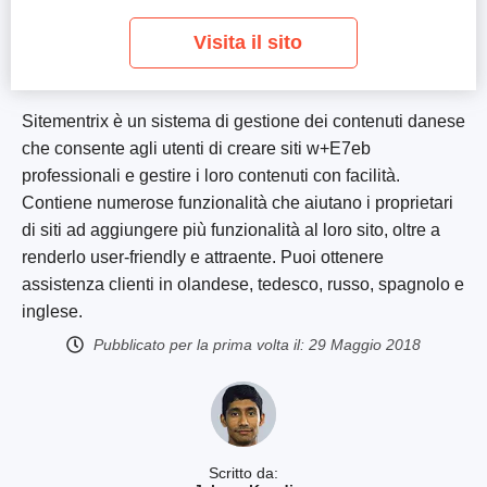
Visita il sito
Sitementrix è un sistema di gestione dei contenuti danese
che consente agli utenti di creare siti w+E7eb
professionali e gestire i loro contenuti con facilità.
Contiene numerose funzionalità che aiutano i proprietari
di siti ad aggiungere più funzionalità al loro sito, oltre a
renderlo user-friendly e attraente. Puoi ottenere
assistenza clienti in olandese, tedesco, russo, spagnolo e
inglese.
Pubblicato per la prima volta il:
29 Maggio 2018
Scritto da: