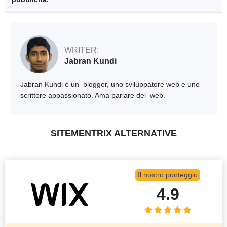
WRITER:
Jabran Kundi
Jabran Kundi è un blogger, uno sviluppatore web e uno
scrittore appassionato. Ama parlare del web.
SITEMENTRIX ALTERNATIVE
Il nostro punteggio
4.9