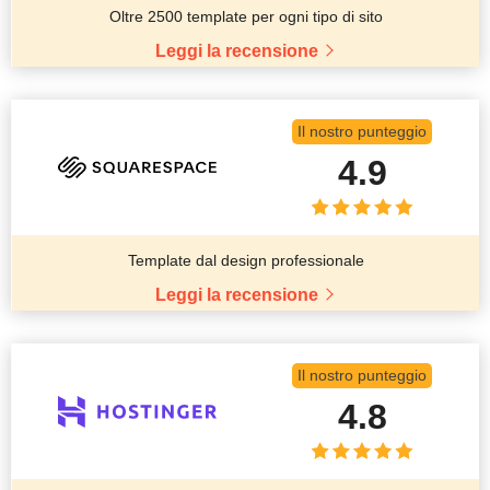
Oltre 2500 template per ogni tipo di sito
Leggi la recensione
Il nostro punteggio
4.9
Template dal design professionale
Leggi la recensione
Il nostro punteggio
4.8