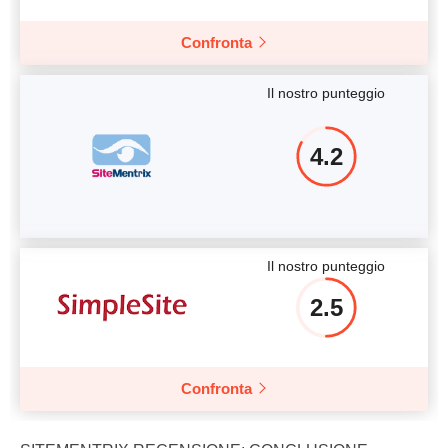
Confronta
Il nostro punteggio
4.2
Il nostro punteggio
2.5
Confronta