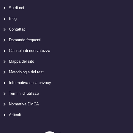
Su di noi
Blog
Contattaci
Domande frequenti
Clausola di riservatezza
Mappa del sito
Metodologia dei test
Informativa sulla privacy
Termini di utilizzo
Normativa DMCA
Articoli