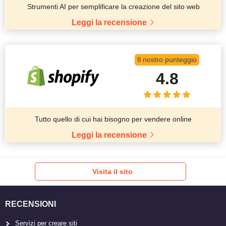
Strumenti AI per semplificare la creazione del sito web
Leggi la recensione
Il nostro punteggio
4.8
Tutto quello di cui hai bisogno per vendere online
Leggi la recensione
Visita il sito
RECENSIONI
Servizi per creare siti