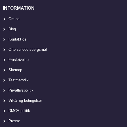
INFORMATION
Om os
Blog
Kontakt os
Ofte stillede spørgsmål
Fraskrivelse
Sitemap
Testmetodik
Privatlivspolitik
Vilkår og betingelser
DMCA-politik
Presse