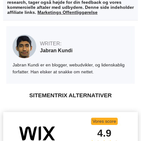
research, tager også højde for din feedback og vores
kommercielle aftaler med udbydere. Denne side indeholder
affiliate links.
Marketings Offentliggørelse
WRITER:
Jabran Kundi
Jabran Kundi er en blogger, webudvikler, og lidenskablig
forfatter. Han elsker at snakke om nettet.
SITEMENTRIX ALTERNATIVER
Vores score
4.9