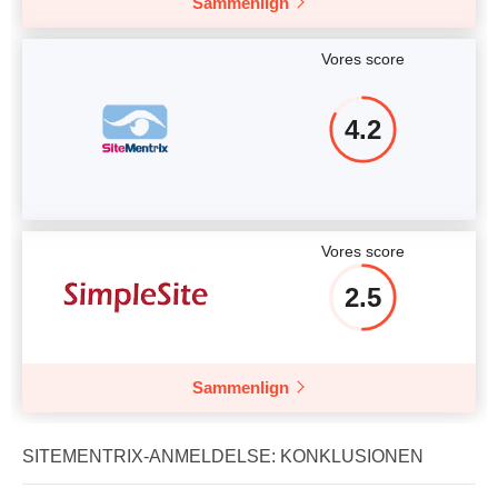
Sammenlign
Vores score
4.2
Vores score
2.5
Sammenlign
SITEMENTRIX-ANMELDELSE: KONKLUSIONEN