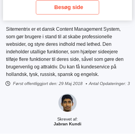
Besøg side
Sitementrix er et dansk Content Management System,
som gør brugere i stand til at skabe professionelle
websider, og styre deres indhold med lethed. Den
indeholder utallige funktioner, som hjælper sideejere
tilføje flere funktioner til deres side, såvel som gøre den
brugervenlig og attraktiv. Du kan få kundeservice på
hollandsk, tysk, russisk, spansk og engelsk.
Først offentliggjort den:
29 Maj 2018
Antal Opdateringer: 3
Skrevet af:
Jabran Kundi