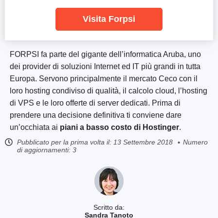
Visita Forpsi
FORPSI fa parte del gigante dell’informatica Aruba, uno
dei provider di soluzioni Internet ed IT più grandi in tutta
Europa. Servono principalmente il mercato Ceco con il
loro hosting condiviso di qualità, il calcolo cloud, l’hosting
di VPS e le loro offerte di server dedicati. Prima di
prendere una decisione definitiva ti conviene dare
un’occhiata ai
piani a basso costo di Hostinger
.
Pubblicato per la prima volta il:
13 Settembre 2018
Numero
di aggiornamenti: 3
Scritto da:
Sandra Tanoto