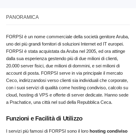
PANORAMICA
FORPSI è un nome commerciale della società genitore Aruba,
uno dei più grandi fornitori di soluzioni Internet ed IT europei.
FORPSI è stata acquistata da Aruba nel 2005, ed ora attinge
dalla sua esperienza gestendo più di due milioni di clienti,
20.000 server fisici, due milioni di dommini, e sei milioni di
account di posta. FORPSI serve in via principale il mercato
Ceco, indirizzandosi verso clienti sia individuali che corporate,
con i suoi servizi di qualità come hosting condiviso, calcolo su
cloud, hosting di VPS e offerte di server dedicate. Hanno sede
a Prachatice, una città nel sud della Repubblica Ceca.
Funzioni e Facilità di Utilizzo
I servizi più famosi di FORPSI sono il loro
hosting condiviso