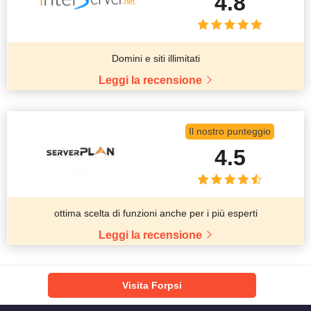
4.8
Domini e siti illimitati
Leggi la recensione
Il nostro punteggio
4.5
ottima scelta di funzioni anche per i più esperti
Leggi la recensione
Visita Forpsi