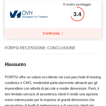
Il nostro punteggio
3.4
Confronta
FORPSI RECENSIONE: CONCLUSIONE
Riassunto
FORPSI offre un valore eccellente nei suoi pacchetti di hosting
condiviso e CMS, rendendoli particolarmente attraenti per gli
imprenditori con attività di piccole e medie dimensioni. Però, il
loro limitato servizio di assistenza clienti li rende una opzione
meno interessante per le imprese di grandi dimensioni che
necessitano di livelli di performance e di servizio clienti più