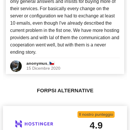
only general answers and insists for buying more of
their services. For basically every change on the
server or configuration we had to exchange at least
10 emails, even though I've already described the
current problem in the fist one. We have more hosting
providers and with lal of them the communication and
cooperation went well, but with them is a never
ending story.
,
anonymus
15 Dicembre 2020
FORPSI ALTERNATIVE
Il nostro punteggio
4.9