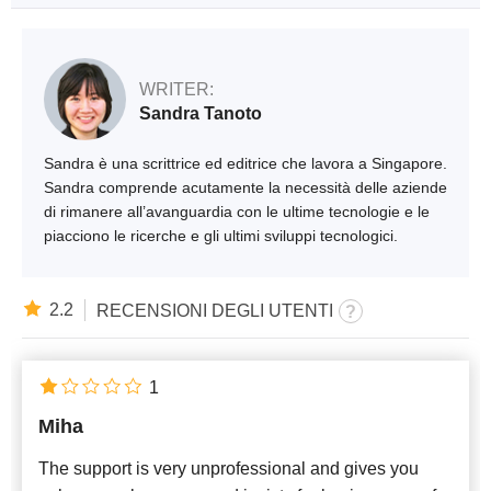
WRITER:
Sandra Tanoto
Sandra è una scrittrice ed editrice che lavora a Singapore.
Sandra comprende acutamente la necessità delle aziende
di rimanere all’avanguardia con le ultime tecnologie e le
piacciono le ricerche e gli ultimi sviluppi tecnologici.
2.2
RECENSIONI DEGLI UTENTI
1
Miha
The support is very unprofessional and gives you