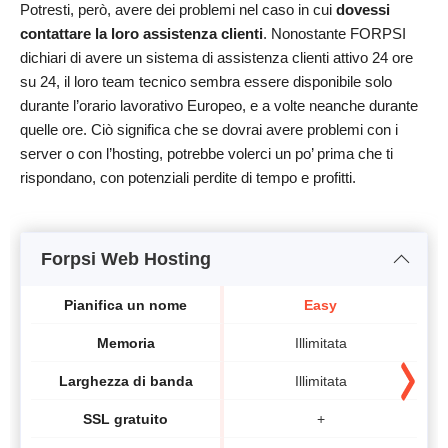
Potresti, però, avere dei problemi nel caso in cui
dovessi
contattare la loro assistenza clienti
. Nonostante FORPSI
dichiari di avere un sistema di assistenza clienti attivo 24 ore
su 24, il loro team tecnico sembra essere disponibile solo
durante l’orario lavorativo Europeo, e a volte neanche durante
quelle ore. Ciò significa che se dovrai avere problemi con i
server o con l’hosting, potrebbe volerci un po’ prima che ti
rispondano, con potenziali perdite di tempo e profitti.
Forpsi Web Hosting
Pianifica un nome
Easy
Memoria
Illimitata
Larghezza di banda
Illimitata
SSL gratuito
+