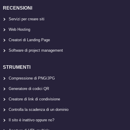
RECENSIONI
Servizi per creare siti
Web Hosting
Creatori di Landing Page
Software di project management
STRUMENTI
Compressione di PNG/JPG
Generatore di codici QR
Creatore di link di condivisione
Controlla la scadenza di un dominio
Il sito è inattivo oppure no?