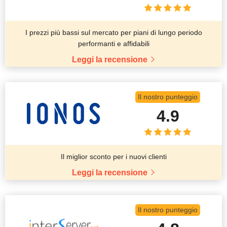
I prezzi più bassi sul mercato per piani di lungo periodo
performanti e affidabili
Leggi la recensione
Il nostro punteggio
4.9
Il miglior sconto per i nuovi clienti
Leggi la recensione
Il nostro punteggio