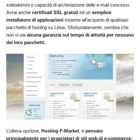
sottodomini e capacità di archiviazione delle e-mail concessi.
Avrai anche
certificati SSL gratuti
ed un
semplice
installatore di applicazioni
insieme all’acquisto di qualsiasi
pacchetto di hosting su Linux. Sfortunatamente, sembra che
non vi sia
alcuna garanzia sul tempo di attività per nessuno
dei loro pacchetti
.
L’ultima opzione,
Hosting F-Market
, è
pensato
principalmente per i proprietari di siti web di e-commerce
.