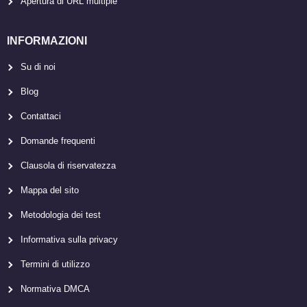
Apertura di URL multiple
INFORMAZIONI
Su di noi
Blog
Contattaci
Domande frequenti
Clausola di riservatezza
Mappa del sito
Metodologia dei test
Informativa sulla privacy
Termini di utilizzo
Normativa DMCA