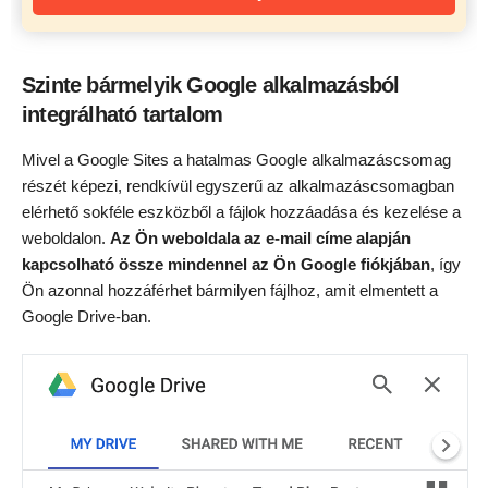
Szinte bármelyik Google alkalmazásból
integrálható tartalom
Mivel a Google Sites a hatalmas Google alkalmazáscsomag
részét képezi, rendkívül egyszerű az alkalmazáscsomagban
elérhető sokféle eszközből a fájlok hozzáadása és kezelése a
weboldalon.
Az Ön weboldala az e-mail címe alapján
kapcsolható össze mindennel az Ön Google fiókjában
, így
Ön azonnal hozzáférhet bármilyen fájlhoz, amit elmentett a
Google Drive-ban.