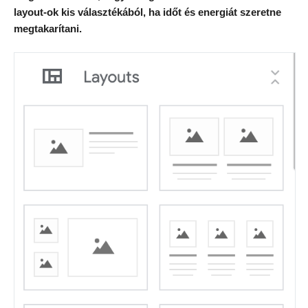
layout-ok kis választékából, ha időt és energiát szeretne
megtakarítani.