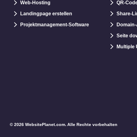
Web-Hosting
QR-Code
Landingpage erstellen
Share-Li
Projektmanagement-Software
Domain-
Seite do
Multiple
© 2026 WebsitePlanet.com. Alle Rechte vorbehalten