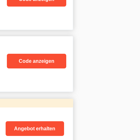
Code anzeigen
Angebot erhalten