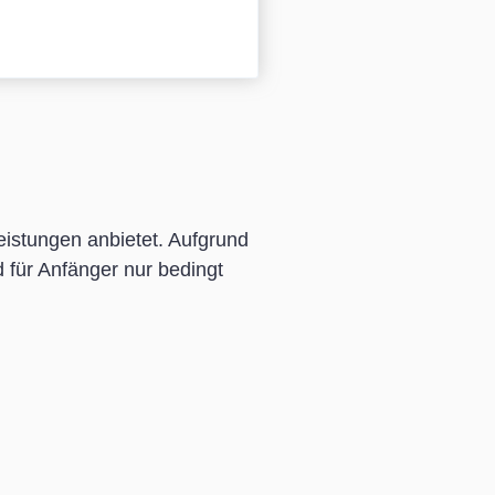
eistungen anbietet. Aufgrund
 für Anfänger nur bedingt