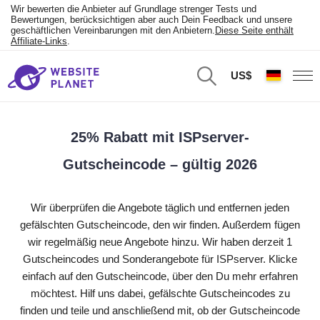
Wir bewerten die Anbieter auf Grundlage strenger Tests und
Bewertungen, berücksichtigen aber auch Dein Feedback und unsere
geschäftlichen Vereinbarungen mit den Anbietern.
Diese Seite enthält
Affiliate-Links
.
US$
25% Rabatt mit ISPserver-
Gutscheincode – gültig 2026
Wir überprüfen die Angebote täglich und entfernen jeden
gefälschten Gutscheincode, den wir finden. Außerdem fügen
wir regelmäßig neue Angebote hinzu. Wir haben derzeit 1
Gutscheincodes und Sonderangebote für ISPserver. Klicke
einfach auf den Gutscheincode, über den Du mehr erfahren
möchtest. Hilf uns dabei, gefälschte Gutscheincodes zu
finden und teile und anschließend mit, ob der Gutscheincode