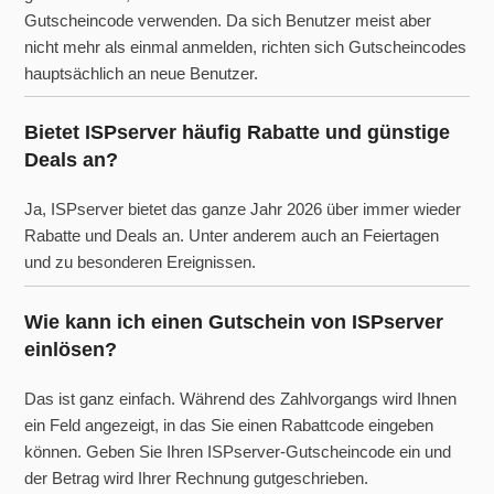
Gutscheincode verwenden. Da sich Benutzer meist aber
nicht mehr als einmal anmelden, richten sich Gutscheincodes
hauptsächlich an neue Benutzer.
Bietet ISPserver häufig Rabatte und günstige
Deals an?
Ja, ISPserver bietet das ganze Jahr 2026 über immer wieder
Rabatte und Deals an. Unter anderem auch an Feiertagen
und zu besonderen Ereignissen.
Wie kann ich einen Gutschein von ISPserver
einlösen?
Das ist ganz einfach. Während des Zahlvorgangs wird Ihnen
ein Feld angezeigt, in das Sie einen Rabattcode eingeben
können. Geben Sie Ihren ISPserver-Gutscheincode ein und
der Betrag wird Ihrer Rechnung gutgeschrieben.