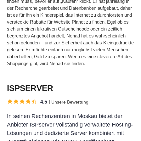
finden muss, bevor er auf „Kaufen” klickt. Er hat jahrelang in
der Recherche gearbeitet und Datenbanken aufgebaut, daher
ist es für ihn ein Kinderspiel, das Internet zu durchforsten und
versteckte Rabatte für Website Planet zu finden. Egal ob es
sich um einen lukrativen Gutscheincode oder ein zeitlich
begrenztes Angebot handelt, Nenad hat es wahrscheinlich
schon gefunden – und zur Sicherheit auch das Kleingedruckte
gelesen. Er möchte einfach nur möglichst vielen Menschen
dabei helfen, Geld zu sparen. Wenn es eine cleverere Art des
Shoppings gibt, wird Nenad sie finden.
ISPSERVER
4.5
Unsere Bewertung
In seinen Rechenzentren in Moskau bietet der
Anbieter ISPserver vollständig verwaltete Hosting-
Lösungen und dedizierte Server kombiniert mit