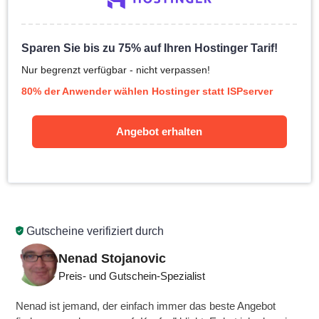
Sparen Sie bis zu 75% auf Ihren Hostinger Tarif!
Nur begrenzt verfügbar - nicht verpassen!
80% der Anwender wählen Hostinger statt ISPserver
Angebot erhalten
Gutscheine verifiziert durch
Nenad Stojanovic
Preis- und Gutschein-Spezialist
Nenad ist jemand, der einfach immer das beste Angebot