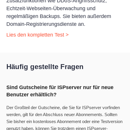
Zusatzfunktionen wie DDoS-Angriffsschutz,
Echtzeit-Webseiten-Überwachung und
regelmäßigen Backups. Sie bieten außerdem
Domain-Registrierungsdienste an.
Lies den kompletten Test >
Häufig gestellte Fragen
Sind Gutscheine für ISPserver nur für neue
Benutzer erhältlich?
Der Großteil der Gutscheine, die Sie für ISPserver vorfinden
werden, gilt für den Abschluss neuer Abonnements. Sollten
Sie bisher ein kostenloses Abonnement oder eine Testversion
genutzt haben, können Sie trotzdem einen ISPserver-