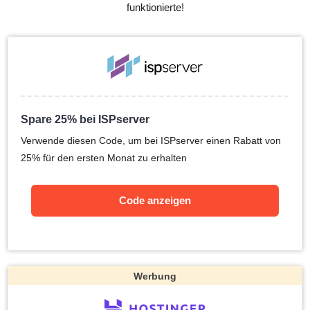
funktionierte!
Spare 25% bei ISPserver
Verwende diesen Code, um bei ISPserver einen Rabatt von
25% für den ersten Monat zu erhalten
Code anzeigen
Werbung