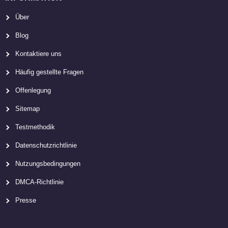
Über
Blog
Kontaktiere uns
Häufig gestellte Fragen
Offenlegung
Sitemap
Testmethodik
Datenschutzrichtlinie
Nutzungsbedingungen
DMCA-Richtlinie
Presse