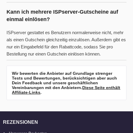
Kann ich mehrere ISPserver-Gutscheine auf
einmal einlösen?
ISPserver gestattet es Benutzern normalerweise nicht, mehr
als einen Gutschein gleichzeitig einzulösen. Außerdem gibt es
nur ein Eingabefeld für den Rabattcode, sodass Sie pro
Bestellung nur einen Gutschein einlösen können.
Wir bewerten die Anbieter auf Grundlage strenger
Tests und Bewertungen, berücksichtigen aber auch
Dein Feedback und unsere geschäftlichen
Vereinbarungen mit den Anbietern.
Diese Seite enthält
Affiliate-Links
.
REZENSIONEN