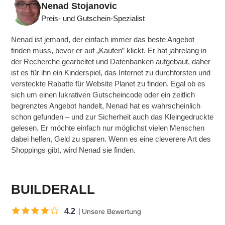
Nenad Stojanovic
Preis- und Gutschein-Spezialist
Nenad ist jemand, der einfach immer das beste Angebot
finden muss, bevor er auf „Kaufen” klickt. Er hat jahrelang in
der Recherche gearbeitet und Datenbanken aufgebaut, daher
ist es für ihn ein Kinderspiel, das Internet zu durchforsten und
versteckte Rabatte für Website Planet zu finden. Egal ob es
sich um einen lukrativen Gutscheincode oder ein zeitlich
begrenztes Angebot handelt, Nenad hat es wahrscheinlich
schon gefunden – und zur Sicherheit auch das Kleingedruckte
gelesen. Er möchte einfach nur möglichst vielen Menschen
dabei helfen, Geld zu sparen. Wenn es eine cleverere Art des
Shoppings gibt, wird Nenad sie finden.
BUILDERALL
4.2
Unsere Bewertung