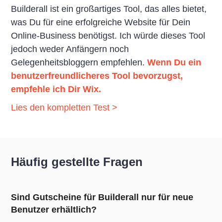
Builderall ist ein großartiges Tool, das alles bietet,
was Du für eine erfolgreiche Website für Dein
Online-Business benötigst. Ich würde dieses Tool
jedoch weder Anfängern noch
Gelegenheitsbloggern empfehlen.
Wenn Du ein
benutzerfreundlicheres Tool bevorzugst,
empfehle ich Dir Wix.
Lies den kompletten Test >
Häufig gestellte Fragen
Sind Gutscheine für Builderall nur für neue
Benutzer erhältlich?