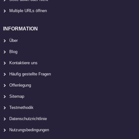
Multiple URLs öffnen
INFORMATION
Über
Blog
Kontaktiere uns
Häufig gestellte Fragen
Offenlegung
Sitemap
Testmethodik
Datenschutzrichtlinie
Nutzungsbedingungen