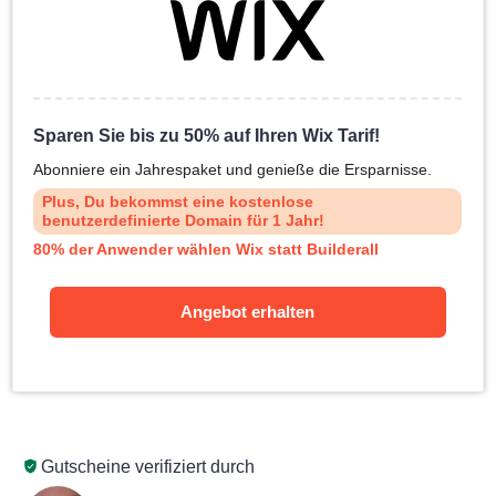
Sparen Sie bis zu 50% auf Ihren Wix Tarif!
Abonniere ein Jahrespaket und genieße die Ersparnisse.
Plus, Du bekommst eine kostenlose
benutzerdefinierte Domain für 1 Jahr!
80% der Anwender wählen Wix statt Builderall
Angebot erhalten
Gutscheine verifiziert durch