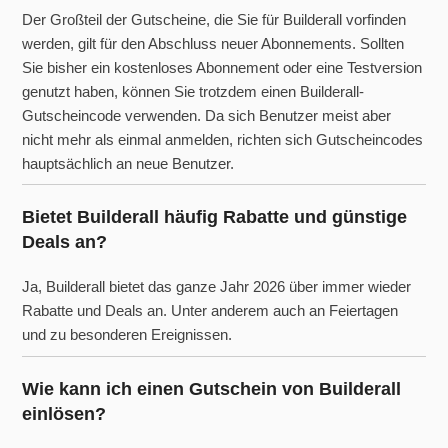
Der Großteil der Gutscheine, die Sie für Builderall vorfinden
werden, gilt für den Abschluss neuer Abonnements. Sollten
Sie bisher ein kostenloses Abonnement oder eine Testversion
genutzt haben, können Sie trotzdem einen Builderall-
Gutscheincode verwenden. Da sich Benutzer meist aber
nicht mehr als einmal anmelden, richten sich Gutscheincodes
hauptsächlich an neue Benutzer.
Bietet Builderall häufig Rabatte und günstige
Deals an?
Ja, Builderall bietet das ganze Jahr 2026 über immer wieder
Rabatte und Deals an. Unter anderem auch an Feiertagen
und zu besonderen Ereignissen.
Wie kann ich einen Gutschein von Builderall
einlösen?