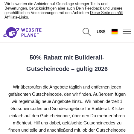
Wir bewerten die Anbieter auf Grundlage strenger Tests und
Bewertungen, berücksichtigen aber auch Dein Feedback und unsere
geschäftlichen Vereinbarungen mit den Anbietern.
Diese Seite enthält
Affiliate-Links
.
US$
50% Rabatt mit Builderall-
Gutscheincode – gültig 2026
Wir überprüfen die Angebote täglich und entfernen jeden
gefälschten Gutscheincode, den wir finden. Außerdem fügen
wir regelmäßig neue Angebote hinzu. Wir haben derzeit 1
Gutscheincodes und Sonderangebote für Builderall. Klicke
einfach auf den Gutscheincode, über den Du mehr erfahren
möchtest. Hilf uns dabei, gefälschte Gutscheincodes zu
finden und teile und anschließend mit, ob der Gutscheincode