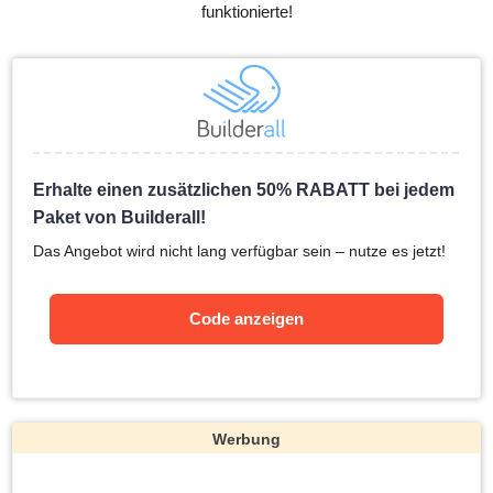
funktionierte!
Erhalte einen zusätzlichen 50% RABATT bei jedem
Paket von Builderall!
Das Angebot wird nicht lang verfügbar sein – nutze es jetzt!
Code anzeigen
Werbung