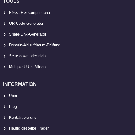
TOOLS
PNG/JPG komprimieren
QR-Code-Generator
Share-Link-Generator
Domain-Ablaufdatum-Prüfung
Seite down oder nicht
Multiple URLs öffnen
INFORMATION
Über
Blog
Kontaktiere uns
Häufig gestellte Fragen