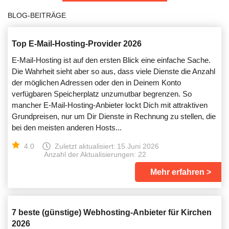
BLOG-BEITRÄGE
Top E-Mail-Hosting-Provider 2026
E-Mail-Hosting ist auf den ersten Blick eine einfache Sache.
Die Wahrheit sieht aber so aus, dass viele Dienste die Anzahl
der möglichen Adressen oder den in Deinem Konto
verfügbaren Speicherplatz unzumutbar begrenzen. So
mancher E-Mail-Hosting-Anbieter lockt Dich mit attraktiven
Grundpreisen, nur um Dir Dienste in Rechnung zu stellen, die
bei den meisten anderen Hosts...
4.0
Zuletzt aktualisiert:
15 Juni 2026
Anzahl der Aktualisierungen: 22
Mehr erfahren
7 beste (günstige) Webhosting-Anbieter für Kirchen
2026