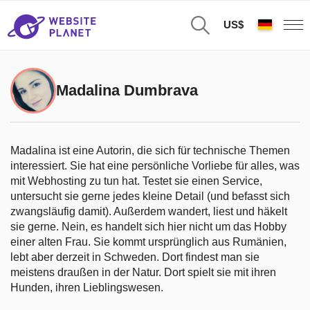
US$
Madalina Dumbrava
Madalina ist eine Autorin, die sich für technische Themen
interessiert. Sie hat eine persönliche Vorliebe für alles, was
mit Webhosting zu tun hat. Testet sie einen Service,
untersucht sie gerne jedes kleine Detail (und befasst sich
zwangsläufig damit). Außerdem wandert, liest und häkelt
sie gerne. Nein, es handelt sich hier nicht um das Hobby
einer alten Frau. Sie kommt ursprünglich aus Rumänien,
lebt aber derzeit in Schweden. Dort findest man sie
meistens draußen in der Natur. Dort spielt sie mit ihren
Hunden, ihren Lieblingswesen.