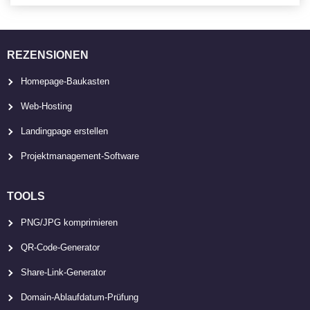
REZENSIONEN
Homepage-Baukasten
Web-Hosting
Landingpage erstellen
Projektmanagement-Software
TOOLS
PNG/JPG komprimieren
QR-Code-Generator
Share-Link-Generator
Domain-Ablaufdatum-Prüfung