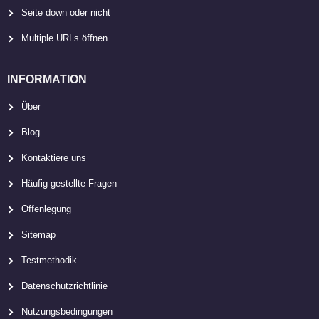
Seite down oder nicht
Multiple URLs öffnen
INFORMATION
Über
Blog
Kontaktiere uns
Häufig gestellte Fragen
Offenlegung
Sitemap
Testmethodik
Datenschutzrichtlinie
Nutzungsbedingungen