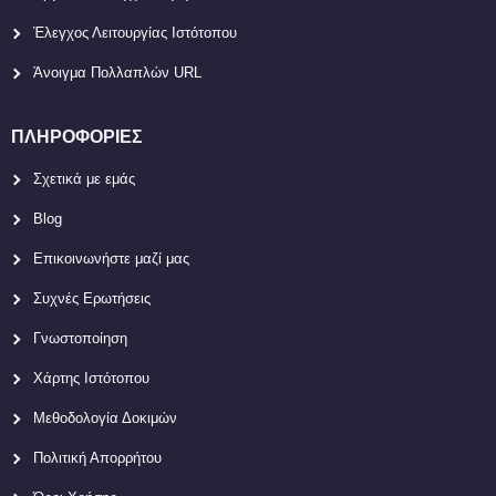
Έλεγχος Λειτουργίας Ιστότοπου
Άνοιγμα Πολλαπλών URL
ΠΛΗΡΟΦΟΡΊΕΣ
Σχετικά με εμάς
Blog
Επικοινωνήστε μαζί μας
Συχνές Ερωτήσεις
Γνωστοποίηση
Χάρτης Ιστότοπου
Μεθοδολογία Δοκιμών
Πολιτική Απορρήτου