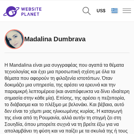
US$
Madalina Dumbrava
Η Mandalina είναι μια συγγραφέας που αγαπά τα θέματα
τεχνολογίας και έχει μια προσωπική σχέση με όλα τα
θέματα που αφορούν τη φιλοξενία ιστοτόπων. Όταν
δοκιμάζει μια υπηρεσία, της αρέσει να ερευνά και την
παραμικρή λεπτομέρεια (και αναπόφευκτα να δίνει ιδιαίτερη
σημασία στην κάθε μία). Επίσης, της αρέσει η πεζοπορία,
το διάβασμα και το πλέξιμο με βελονάκι. Και βέβαια, αυτό
δεν είναι το χόμπι μιας ηλικιωμένης κυρίας. Η καταγωγή
της είναι από τη Ρουμανία, αλλά αυτήν τη στιγμή ζει στη
Σουηδία, όπου μπορείτε συχνά να τη βρείτε έξω για να
απολαμβάνει τη φύση και να παίζει με τα σκυλιά της ή τους