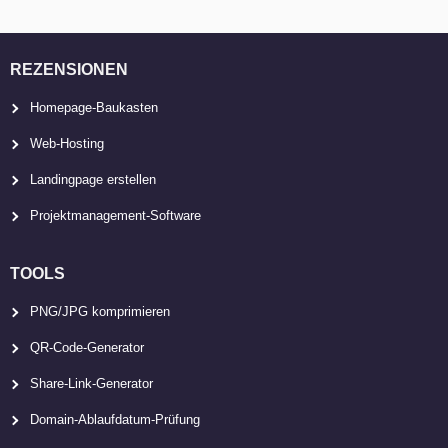
REZENSIONEN
Homepage-Baukasten
Web-Hosting
Landingpage erstellen
Projektmanagement-Software
TOOLS
PNG/JPG komprimieren
QR-Code-Generator
Share-Link-Generator
Domain-Ablaufdatum-Prüfung