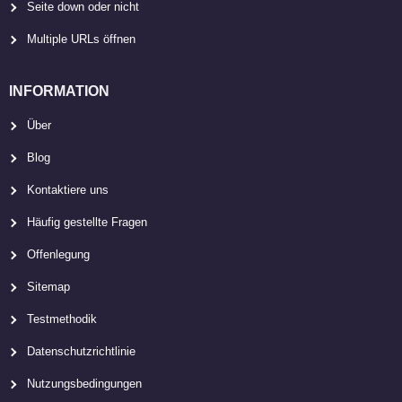
Seite down oder nicht
Multiple URLs öffnen
INFORMATION
Über
Blog
Kontaktiere uns
Häufig gestellte Fragen
Offenlegung
Sitemap
Testmethodik
Datenschutzrichtlinie
Nutzungsbedingungen