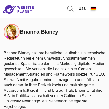
US$
Brianna Blaney
Brianna Blaney hat ihre berufliche Laufbahn als technische
Redakteurin bei einem Umweltprüfungsunternehmen
gestartet. Später ist sie dann ins Marketing digitaler Medien
gewechselt. Sie versteht die Logistik hinter Content
Management Strategien und Frameworks speziell für SEO.
Sie weiß mit Abgabeterminen umzugehen und hält sich
auch daran. In ihrer Freizeit kocht und malt sie gerne.
Außerdem hält sie ihr Hund Blu auf Trab. Brianna hat ihren
B.A. in Politikwissenschaft von der California State
University Northridge. Als Nebenfach belegte sie
Psychologie.