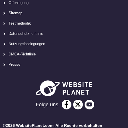
Offenlegung
Sitemap
Testmethodik
Datenschutzrichtlinie
Nutzungsbedingungen
DMCA-Richtlinie
Presse
Folge uns
©2026 WebsitePlanet.com. Alle Rechte vorbehalten