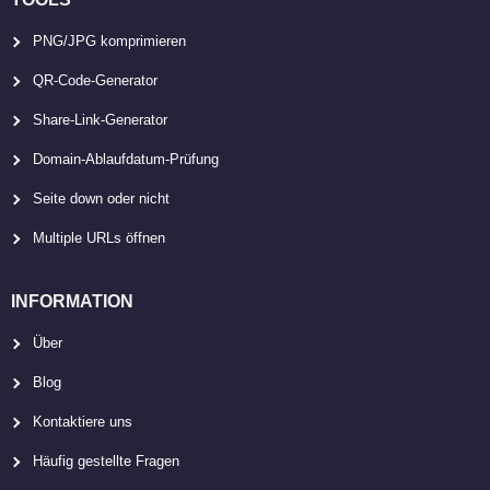
PNG/JPG komprimieren
QR-Code-Generator
Share-Link-Generator
Domain-Ablaufdatum-Prüfung
Seite down oder nicht
Multiple URLs öffnen
INFORMATION
Über
Blog
Kontaktiere uns
Häufig gestellte Fragen