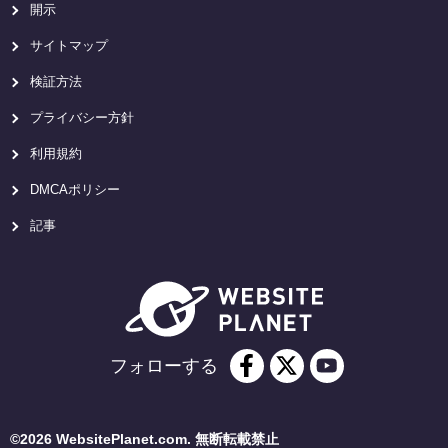
開示
サイトマップ
検証方法
プライバシー方針
利用規約
DMCAポリシー
記事
フォローする
©2026 WebsitePlanet.com. 無断転載禁止