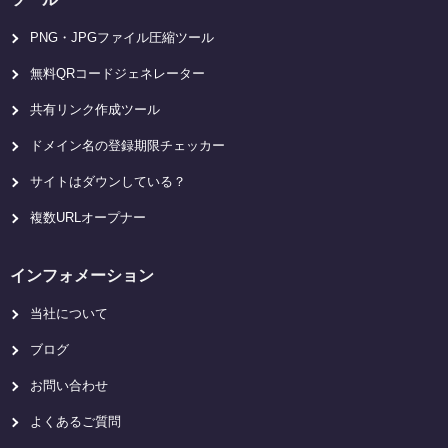
PNG・JPGファイル圧縮ツール
無料QRコードジェネレーター
共有リンク作成ツール
ドメイン名の登録期限チェッカー
サイトはダウンしている？
複数URLオープナー
インフォメーション
当社について
ブログ
お問い合わせ
よくあるご質問