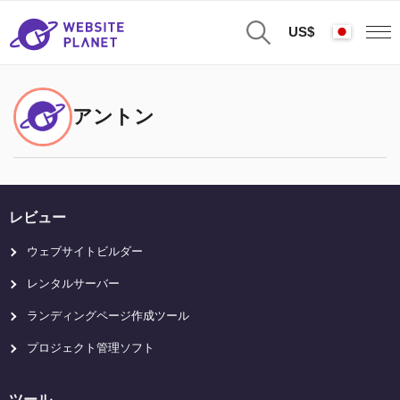
US$
アントン
レビュー
ウェブサイトビルダー
レンタルサーバー
ランディングページ作成ツール
プロジェクト管理ソフト
ツール