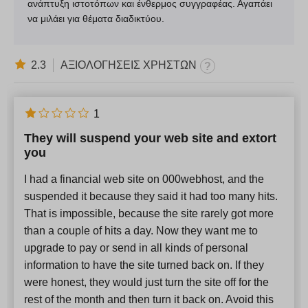
ανάπτυξη ιστοτόπων και ένθερμος συγγραφέας. Αγαπάει
να μιλάει για θέματα διαδικτύου.
2.3
ΑΞΙΟΛΟΓΗΣΕΙΣ ΧΡΗΣΤΩΝ
1
They will suspend your web site and extort
you
I had a financial web site on 000webhost, and the
suspended it because they said it had too many hits.
That is impossible, because the site rarely got more
than a couple of hits a day. Now they want me to
upgrade to pay or send in all kinds of personal
information to have the site turned back on. If they
were honest, they would just turn the site off for the
rest of the month and then turn it back on. Avoid this