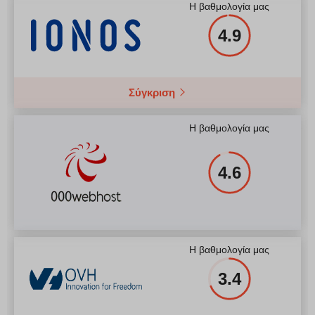
Η βαθμολογία μας
4.9
Σύγκριση
Η βαθμολογία μας
4.6
Η βαθμολογία μας
3.4