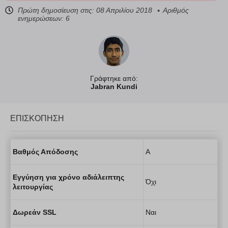
Πρώτη δημοσίευση στις:
08 Απριλίου 2018
Αριθμός
ενημερώσεων: 6
Γράφτηκε από:
Jabran Kundi
ΕΠΙΣΚΌΠΗΣΗ
Βαθμός Απόδοσης
A
Εγγύηση για χρόνο αδιάλειπτης
Όχι
λειτουργίας
Δωρεάν SSL
Ναι