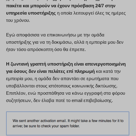
πακέτα και μπορούν να έχουν πρόσβαση 24/7 στην
υπηρεσία υποστήριξης
η οποία λειτουργεί όλες τις ημέρες
του χρόνου.
Εγώ αποφάσισα να επικοινωνήσω με την ομάδα
υποστήριξης για να τη δοκιμάσω, αλλά η εμπειρία μου δεν
ήταν τόσο απρόσκοπτη όσο θα έπρεπε.
Η ζωντανή γραπτή υποστήριξη είναι απενεργοποιημένη
για όσους δεν είναι πελάτες επί πληρωμή
και κατά την
εμπειρία μου, η ομάδα δεν απαντάει σε ερωτήματα που
υποβάλλονται στους ιστότοπους κοινωνικής δικτύωσης.
Επιπλέον, ενώ προσπάθησα να κάνω εγγραφή στα φόρου
συζητήσεων, δεν έλαβα ποτέ το email επιβεβαίωσης.