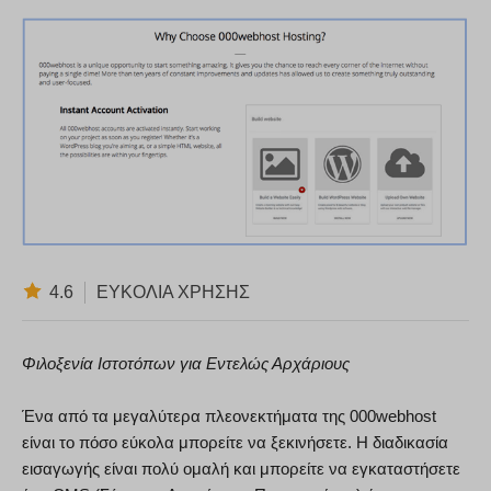
4.6
ΕΥΚΟΛΊΑ ΧΡΉΣΗΣ
Φιλοξενία Ιστοτόπων για Εντελώς Αρχάριους
Ένα από τα μεγαλύτερα πλεονεκτήματα της 000webhost
είναι το πόσο εύκολα μπορείτε να ξεκινήσετε. Η διαδικασία
εισαγωγής είναι πολύ ομαλή και μπορείτε να εγκαταστήσετε