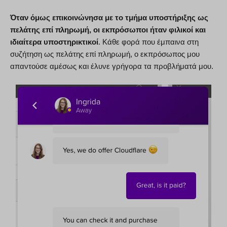
Όταν όμως επικοινώνησα με το τμήμα υποστήριξης ως
πελάτης επί πληρωμή, οι εκπρόσωποι ήταν φιλικοί και
ιδιαίτερα υποστηρικτικοί
. Κάθε φορά που έμπαινα στη
συζήτηση ως πελάτης επί πληρωμή, ο εκπρόσωπος μου
απαντούσε αμέσως και έλυνε γρήγορα τα προβλήματά μου.