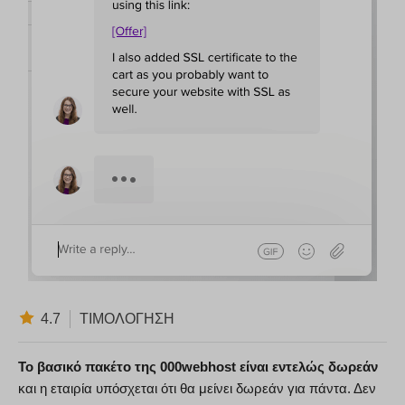
4.7
ΤΙΜΟΛΌΓΗΣΗ
Το βασικό πακέτο της 000webhost είναι εντελώς δωρεάν
και η εταιρία υπόσχεται ότι θα μείνει δωρεάν για πάντα. Δεν