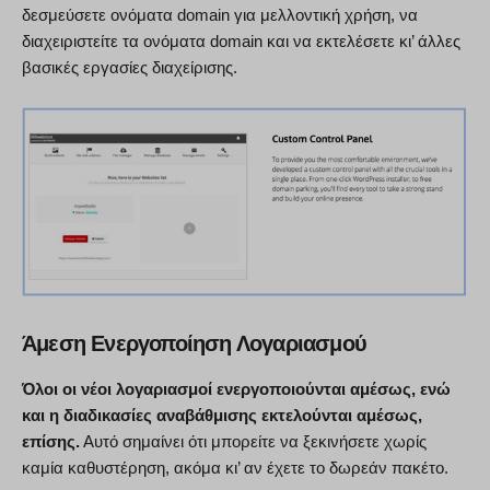
δεσμεύσετε ονόματα domain για μελλοντική χρήση, να
διαχειριστείτε τα ονόματα domain και να εκτελέσετε κι’ άλλες
βασικές εργασίες διαχείρισης.
Άμεση Ενεργοποίηση Λογαριασμού
Όλοι οι νέοι λογαριασμοί ενεργοποιούνται αμέσως, ενώ
και η διαδικασίες αναβάθμισης εκτελούνται αμέσως,
επίσης.
Αυτό σημαίνει ότι μπορείτε να ξεκινήσετε χωρίς
καμία καθυστέρηση, ακόμα κι’ αν έχετε το δωρεάν πακέτο.