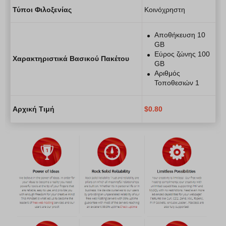
Τύποι Φιλοξενίας
Κοινόχρηστη
Αποθήκευση 10
GB
Εύρος ζώνης 100
Χαρακτηριστικά Βασικού Πακέτου
GB
Αριθμός
Τοποθεσιών 1
Αρχική Τιμή
$
0.80