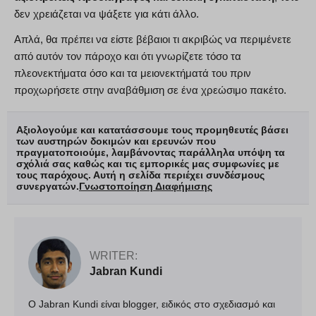
δεν χρειάζεται να ψάξετε για κάτι άλλο.
Απλά, θα πρέπει να είστε βέβαιοι τι ακριβώς να περιμένετε
από αυτόν τον πάροχο και ότι γνωρίζετε τόσο τα
πλεονεκτήματα όσο και τα μειονεκτήματά του πριν
προχωρήσετε στην αναβάθμιση σε ένα χρεώσιμο πακέτο.
Αξιολογούμε και κατατάσσουμε τους προμηθευτές βάσει
των αυστηρών δοκιμών και ερευνών που
πραγματοποιούμε, λαμβάνοντας παράλληλα υπόψη τα
σχόλιά σας καθώς και τις εμπορικές μας συμφωνίες με
τους παρόχους. Αυτή η σελίδα περιέχει συνδέσμους
συνεργατών.
Γνωστοποίηση Διαφήμισης
WRITER:
Jabran Kundi
Ο Jabran Kundi είναι blogger, ειδικός στο σχεδιασμό και