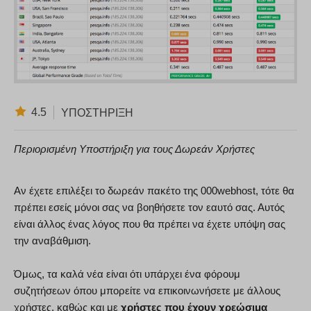
4.5
ΥΠΟΣΤΉΡΙΞΗ
Περιορισμένη Υποστήριξη για τους Δωρεάν Χρήστες
Αν έχετε επιλέξει το δωρεάν πακέτο της 000webhost, τότε θα
πρέπει εσείς μόνοι σας να βοηθήσετε τον εαυτό σας. Αυτός
είναι άλλος ένας λόγος που θα πρέπει να έχετε υπόψη σας
την αναβάθμιση.
Όμως, τα καλά νέα είναι ότι υπάρχει ένα φόρουμ
συζητήσεων όπου μπορείτε να επικοινωνήσετε με άλλους
χρήστες, καθώς και με
χρήστες που έχουν χρεώσιμα