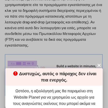
χρησιμοποιήσετε είτε τα προγράμματα εγκατάστασης με ένα
κλικ για τα δημοφιλή συστήματα διαχείρισης περιεχομένου ή
να πάτε στο πρόγραμμα κατασκευής ιστοτόπων με τη
λειτουργία drag-and-drop (μεταφοράς και απόθεσης). Αν
κανένα από αυτά δεν λειτουργήσει για εσάς, μπορείτε να
συνδεθείτε μέσω του Πρωτοκόλλου Μεταφοράς Αρχείων
(FTP) και να ανεβάσετε τα δικά σας προγράμματα
εγκατάστασης.
Δυστυχώς, αυτός ο πάροχος δεν είναι
πια ενεργός.
Ωστόσο, η αξιολόγησή μας θα παραμείνει στη
Website Planet για να χρησιμεύει ως αρχείο για
τους αναγνώστες εκείνους που μπορεί ακόμα να
Δωρεάν Subdomains