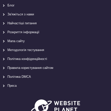
Блог
Зв'яжіться з нами
Найчастіші питання
Розкриття інформації
Мапа сайту
Методологія тестування
Політика конфіденційності
Правила користування сайтом
Політика DMCA
Преса