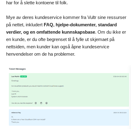
har for å slette kontoene til folk.
Mye av deres kundeservice kommer fra Vultr sine ressurser
på nettet, inkludert
FAQ, hjelpe-dokumenter, standard
verdier, og en omfattende kunnskapsbase
. Om du ikke er
en kunde, er du ofte begrenset til å fylle ut skjemaet på
nettsiden, men kunder kan også åpne kundeservice
henvendelser om de ha problemer.