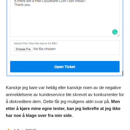
Kanskje jeg bare var heldig eller kanskje noen av de negative
anmeldelsene av kundeservice ble skrevet av konkurrenter for
å diskreditere dem. Dette får jeg muligens aldri svar på.
Men
etter å kjøre mine egne tester, kan jeg bekrefte at jeg ikke
har noe å klage over fra min side
.