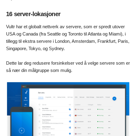
16 server-lokasjoner
Vultr har et globalt nettverk av servere, som er spredt utover
USA og Canada (fra Seattle og Toronto til Atlanta og Miami), i
tillegg til ekstra servere i London, Amsterdam, Frankfurt, Paris,
Singapore, Tokyo, og Sydney.
Dette lar deg redusere forsinkelser ved å velge servere som er
så nær din målgruppe som mulig.