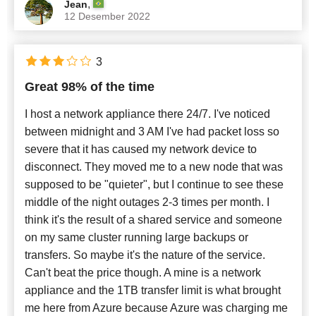
,
Jean
12 Desember 2022
3
Great 98% of the time
I host a network appliance there 24/7. I've noticed
between midnight and 3 AM I've had packet loss so
severe that it has caused my network device to
disconnect. They moved me to a new node that was
supposed to be "quieter", but I continue to see these
middle of the night outages 2-3 times per month. I
think it's the result of a shared service and someone
on my same cluster running large backups or
transfers. So maybe it's the nature of the service.
Can't beat the price though. A mine is a network
appliance and the 1TB transfer limit is what brought
me here from Azure because Azure was charging me