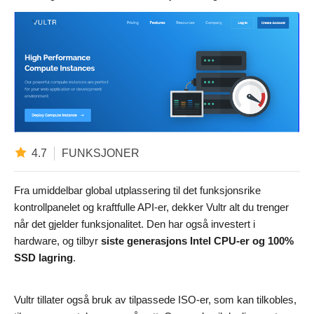
4.7
FUNKSJONER
Fra umiddelbar global utplassering til det funksjonsrike
kontrollpanelet og kraftfulle API-er, dekker Vultr alt du trenger
når det gjelder funksjonalitet. Den har også investert i
hardware, og tilbyr
siste generasjons Intel CPU-er og 100%
SSD lagring
.
Vultr tillater også bruk av tilpassede ISO-er, som kan tilkobles,