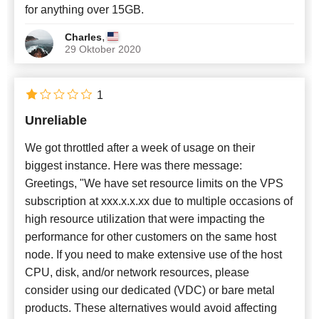
for anything over 15GB.
,
Charles
29 Oktober 2020
1
Unreliable
We got throttled after a week of usage on their
biggest instance. Here was there message:
Greetings, "We have set resource limits on the VPS
subscription at xxx.x.x.xx due to multiple occasions of
high resource utilization that were impacting the
performance for other customers on the same host
node. If you need to make extensive use of the host
CPU, disk, and/or network resources, please
consider using our dedicated (VDC) or bare metal
products. These alternatives would avoid affecting