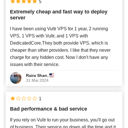
5
Extremely cheap and fast way to deploy
server
I have been using Vultr VPS for 1 year, 2 running
VPS, 1 VPS with Vultr, and 1 VPS with
DedicatedCore.They both provide VPS, which is
cheaper than other providers. I like that they never
charge for any hidden cost. Now I don't have any
issues with their service.
,
Raira Shan
31 Mai 2024
1
Bad performance & bad service
If you rely on Vultr to run your business, you'll go out
of business. Their service go down all the time and it