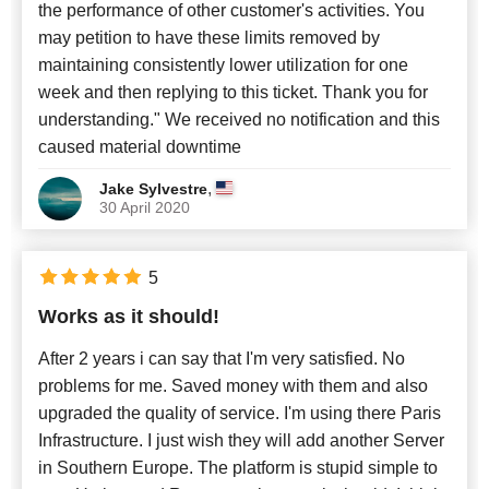
the performance of other customer's activities. You
may petition to have these limits removed by
maintaining consistently lower utilization for one
week and then replying to this ticket. Thank you for
understanding." We received no notification and this
caused material downtime
,
Jake Sylvestre
30 April 2020
5
Works as it should!
After 2 years i can say that I'm very satisfied. No
problems for me. Saved money with them and also
upgraded the quality of service. I'm using there Paris
Infrastructure. I just wish they will add another Server
in Southern Europe. The platform is stupid simple to