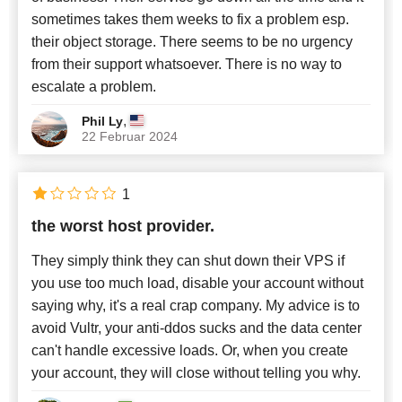
sometimes takes them weeks to fix a problem esp.
their object storage. There seems to be no urgency
from their support whatsoever. There is no way to
escalate a problem.
,
Phil Ly
22 Februar 2024
1
the worst host provider.
They simply think they can shut down their VPS if
you use too much load, disable your account without
saying why, it's a real crap company. My advice is to
avoid Vultr, your anti-ddos sucks and the data center
can't handle excessive loads. Or, when you create
your account, they will close without telling you why.