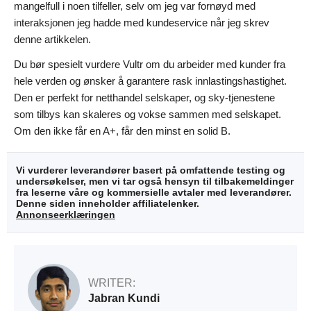
mangelfull i noen tilfeller, selv om jeg var fornøyd med
interaksjonen jeg hadde med kundeservice når jeg skrev
denne artikkelen.
Du bør spesielt vurdere Vultr om du arbeider med kunder fra
hele verden og ønsker å garantere rask innlastingshastighet.
Den er perfekt for netthandel selskaper, og sky-tjenestene
som tilbys kan skaleres og vokse sammen med selskapet.
Om den ikke får en A+, får den minst en solid B.
Vi vurderer leverandører basert på omfattende testing og
undersøkelser, men vi tar også hensyn til tilbakemeldinger
fra leserne våre og kommersielle avtaler med leverandører.
Denne siden inneholder affiliatelenker.
Annonseerklæringen
WRITER:
Jabran Kundi