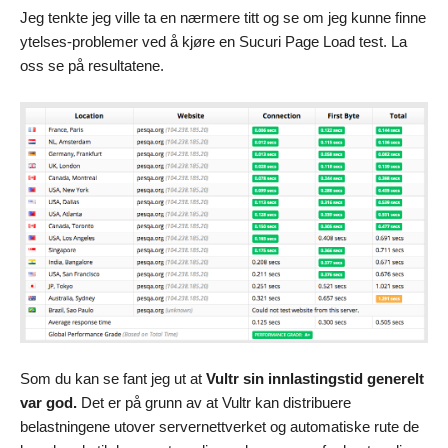
Jeg tenkte jeg ville ta en nærmere titt og se om jeg kunne finne
ytelses-problemer ved å kjøre en Sucuri Page Load test. La
oss se på resultatene.
Som du kan se fant jeg ut at
Vultr sin innlastingstid generelt
var god.
Det er på grunn av at Vultr kan distribuere
belastningene utover servernettverket og automatiske rute de