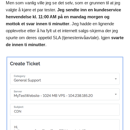
Men som vanlig ville jeg se det selv, som er grunnen til at jeg
valgte å kjøre et par tester.
Jeg sendte inn en kundeservice
henvendelse kl. 11:00 AM på en mandag morgen og
mottok et svar innen ti minutter
. Jeg hadde en lignende
opplevelse etter å ha fylt ut et internett salgs-skjema der jeg
spurte om deres oppetid SLA (tjenestenivåavtale). Igjen
svarte
de innen ti minutter
.