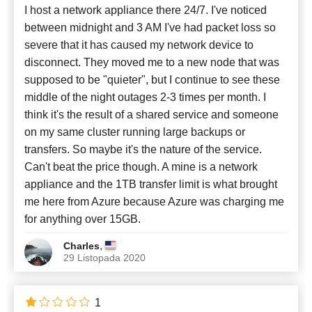
I host a network appliance there 24/7. I've noticed
between midnight and 3 AM I've had packet loss so
severe that it has caused my network device to
disconnect. They moved me to a new node that was
supposed to be "quieter", but I continue to see these
middle of the night outages 2-3 times per month. I
think it's the result of a shared service and someone
on my same cluster running large backups or
transfers. So maybe it's the nature of the service.
Can't beat the price though. A mine is a network
appliance and the 1TB transfer limit is what brought
me here from Azure because Azure was charging me
for anything over 15GB.
,
Charles
29 Listopada 2020
1