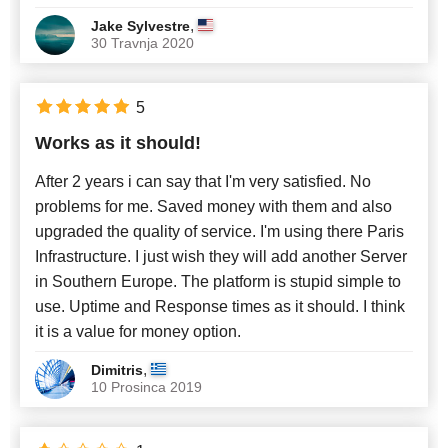
,
Jake Sylvestre
30 Travnja 2020
5
Works as it should!
After 2 years i can say that I'm very satisfied. No
problems for me. Saved money with them and also
upgraded the quality of service. I'm using there Paris
Infrastructure. I just wish they will add another Server
in Southern Europe. The platform is stupid simple to
use. Uptime and Response times as it should. I think
it is a value for money option.
,
Dimitris
10 Prosinca 2019