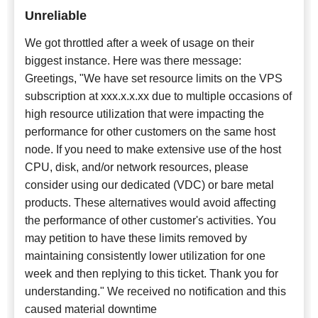
Unreliable
We got throttled after a week of usage on their
biggest instance. Here was there message:
Greetings, "We have set resource limits on the VPS
subscription at xxx.x.x.xx due to multiple occasions of
high resource utilization that were impacting the
performance for other customers on the same host
node. If you need to make extensive use of the host
CPU, disk, and/or network resources, please
consider using our dedicated (VDC) or bare metal
products. These alternatives would avoid affecting
the performance of other customer's activities. You
may petition to have these limits removed by
maintaining consistently lower utilization for one
week and then replying to this ticket. Thank you for
understanding." We received no notification and this
caused material downtime