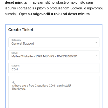
deset minuta
. Imao sam slično iskustvo nakon što sam
ispunio i obrazac s upitom o produženom ugovoru o ugovornoj
suradnji. Opet
su odgovorili u roku od deset minuta
.