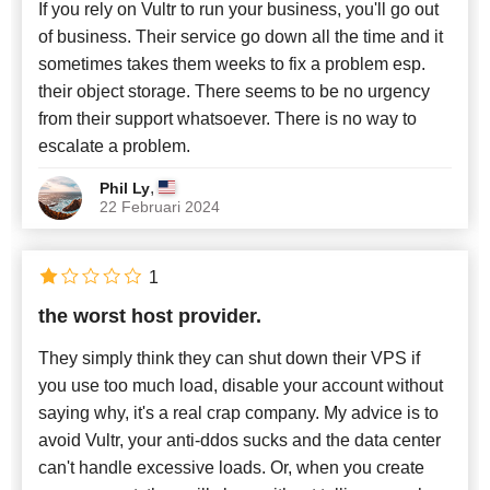
If you rely on Vultr to run your business, you'll go out
of business. Their service go down all the time and it
sometimes takes them weeks to fix a problem esp.
their object storage. There seems to be no urgency
from their support whatsoever. There is no way to
escalate a problem.
,
Phil Ly
22 Februari 2024
1
the worst host provider.
They simply think they can shut down their VPS if
you use too much load, disable your account without
saying why, it's a real crap company. My advice is to
avoid Vultr, your anti-ddos sucks and the data center
can't handle excessive loads. Or, when you create