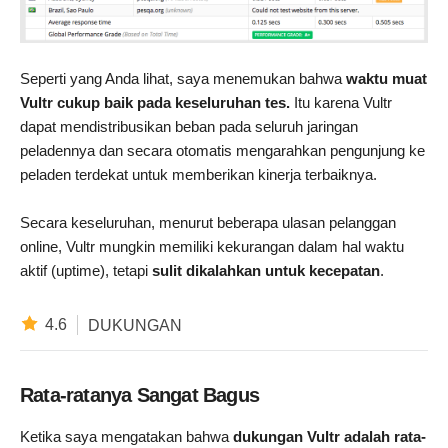
Seperti yang Anda lihat, saya menemukan bahwa
waktu muat
Vultr cukup baik pada keseluruhan tes.
Itu karena Vultr
dapat mendistribusikan beban pada seluruh jaringan
peladennya dan secara otomatis mengarahkan pengunjung ke
peladen terdekat untuk memberikan kinerja terbaiknya.
Secara keseluruhan, menurut beberapa ulasan pelanggan
online, Vultr mungkin memiliki kekurangan dalam hal waktu
aktif (uptime), tetapi
sulit dikalahkan untuk kecepatan
.
4.6
DUKUNGAN
Rata-ratanya Sangat Bagus
Ketika saya mengatakan bahwa
dukungan Vultr adalah rata-