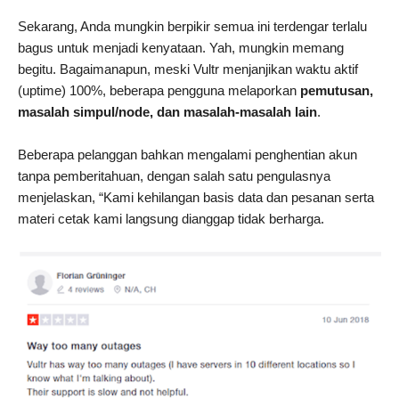
Sekarang, Anda mungkin berpikir semua ini terdengar terlalu
bagus untuk menjadi kenyataan. Yah, mungkin memang
begitu. Bagaimanapun, meski Vultr menjanjikan waktu aktif
(uptime) 100%, beberapa pengguna melaporkan
pemutusan,
masalah simpul/node, dan masalah-masalah lain
.
Beberapa pelanggan bahkan mengalami penghentian akun
tanpa pemberitahuan, dengan salah satu pengulasnya
menjelaskan, “Kami kehilangan basis data dan pesanan serta
materi cetak kami langsung dianggap tidak berharga.