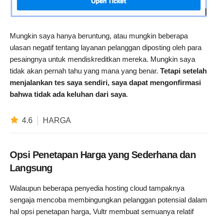
Mungkin saya hanya beruntung, atau mungkin beberapa
ulasan negatif tentang layanan pelanggan diposting oleh para
pesaingnya untuk mendiskreditkan mereka. Mungkin saya
tidak akan pernah tahu yang mana yang benar.
Tetapi setelah
menjalankan tes saya sendiri, saya dapat mengonfirmasi
bahwa tidak ada keluhan dari saya
.
4.6
HARGA
Opsi Penetapan Harga yang Sederhana dan
Langsung
Walaupun beberapa penyedia hosting cloud tampaknya
sengaja mencoba membingungkan pelanggan potensial dalam
hal opsi penetapan harga, Vultr membuat semuanya relatif