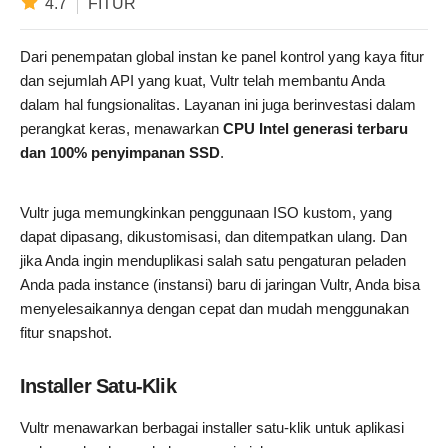
4.7
FITUR
Dari penempatan global instan ke panel kontrol yang kaya fitur
dan sejumlah API yang kuat, Vultr telah membantu Anda
dalam hal fungsionalitas. Layanan ini juga berinvestasi dalam
perangkat keras, menawarkan
CPU Intel generasi terbaru
dan 100% penyimpanan SSD
.
Vultr juga memungkinkan penggunaan ISO kustom, yang
dapat dipasang, dikustomisasi, dan ditempatkan ulang. Dan
jika Anda ingin menduplikasi salah satu pengaturan peladen
Anda pada instance (instansi) baru di jaringan Vultr, Anda bisa
menyelesaikannya dengan cepat dan mudah menggunakan
fitur snapshot.
Installer Satu-Klik
Vultr menawarkan berbagai installer satu-klik untuk aplikasi