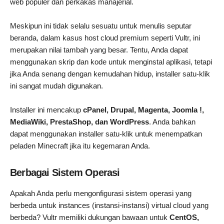
web populer dan perkakas manajerial.
Meskipun ini tidak selalu sesuatu untuk menulis seputar
beranda, dalam kasus host cloud premium seperti Vultr, ini
merupakan nilai tambah yang besar. Tentu, Anda dapat
menggunakan skrip dan kode untuk menginstal aplikasi, tetapi
jika Anda senang dengan kemudahan hidup, installer satu-klik
ini sangat mudah digunakan.
Installer ini mencakup
cPanel, Drupal, Magenta, Joomla !,
MediaWiki, PrestaShop, dan WordPress
. Anda bahkan
dapat menggunakan installer satu-klik untuk menempatkan
peladen Minecraft jika itu kegemaran Anda.
Berbagai Sistem Operasi
Apakah Anda perlu mengonfigurasi sistem operasi yang
berbeda untuk instances (instansi-instansi) virtual cloud yang
berbeda? Vultr memiliki dukungan bawaan untuk
CentOS,