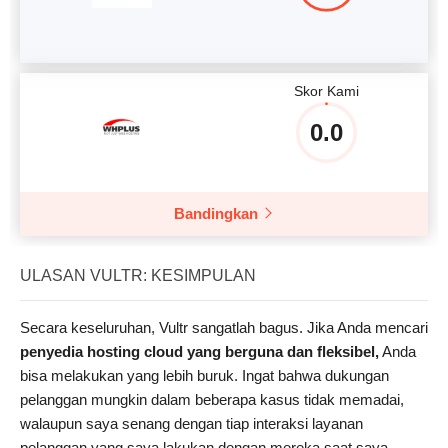
Skor Kami
0.0
Bandingkan
ULASAN VULTR: KESIMPULAN
Secara keseluruhan, Vultr sangatlah bagus. Jika Anda mencari
penyedia hosting cloud yang berguna dan fleksibel,
Anda
bisa melakukan yang lebih buruk. Ingat bahwa dukungan
pelanggan mungkin dalam beberapa kasus tidak memadai,
walaupun saya senang dengan tiap interaksi layanan
pelanggan yang saya lakukan dengan mereka saat saya