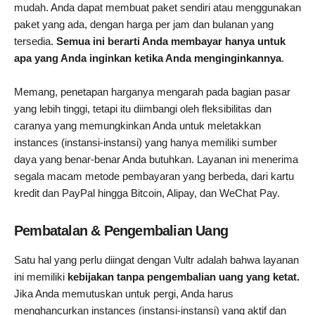
mudah. Anda dapat membuat paket sendiri atau menggunakan
paket yang ada, dengan harga per jam dan bulanan yang
tersedia.
Semua ini berarti Anda membayar hanya untuk
apa yang Anda inginkan ketika Anda menginginkannya
.
Memang, penetapan harganya mengarah pada bagian pasar
yang lebih tinggi, tetapi itu diimbangi oleh fleksibilitas dan
caranya yang memungkinkan Anda untuk meletakkan
instances (instansi-instansi) yang hanya memiliki sumber
daya yang benar-benar Anda butuhkan. Layanan ini menerima
segala macam metode pembayaran yang berbeda, dari kartu
kredit dan PayPal hingga Bitcoin, Alipay, dan WeChat Pay.
Pembatalan & Pengembalian Uang
Satu hal yang perlu diingat dengan Vultr adalah bahwa layanan
ini memiliki
kebijakan tanpa pengembalian uang yang ketat.
Jika Anda memutuskan untuk pergi, Anda harus
menghancurkan instances (instansi-instansi) yang aktif dan