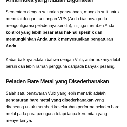
Antarmuka yang Mudah Digunakan
Sementara dengan sejumlah perusahaan, mungkin sulit untuk
memulai dengan rancangan VPS (Anda biasanya perlu
mengonfigurasi peladennya sendiri), ini juga memberi Anda
kontrol yang lebih besar atas hal-hal spesifik dan
memungkinkan Anda untuk menyesuaikan pengaturan
Anda
.
Kabar baiknya adalah bahwa dengan Vultr, antarmukanya lebih
bersih dan lebih ramah pengguna daripada banyak pesaing.
Peladen Bare Metal yang Disederhanakan
Salah satu penawaran Vultr yang lebih menarik adalah
pengaturan bare metal yang disederhanakan
yang
dirancang untuk memberi keseluruhan performa peladen bare
metal pada para pengguna tetapi tanpa kerumitan yang
menyertainya.