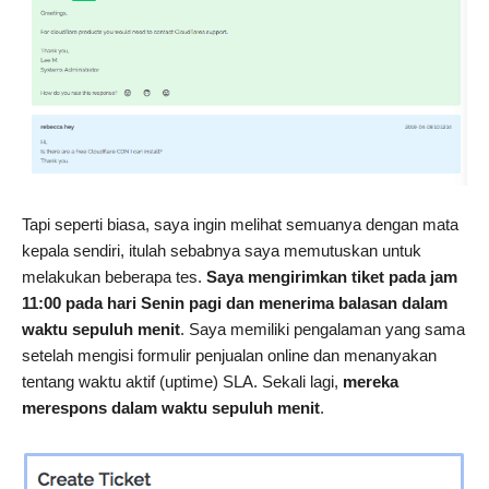
Tapi seperti biasa, saya ingin melihat semuanya dengan mata
kepala sendiri, itulah sebabnya saya memutuskan untuk
melakukan beberapa tes.
Saya mengirimkan tiket pada jam
11:00 pada hari Senin pagi dan menerima balasan dalam
waktu sepuluh menit
. Saya memiliki pengalaman yang sama
setelah mengisi formulir penjualan online dan menanyakan
tentang waktu aktif (uptime) SLA. Sekali lagi,
mereka
merespons dalam waktu sepuluh menit
.