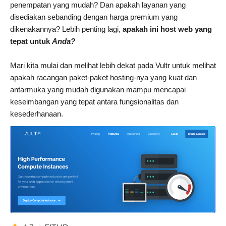
penempatan yang mudah? Dan apakah layanan yang
disediakan sebanding dengan harga premium yang
dikenakannya? Lebih penting lagi,
apakah ini host web yang
tepat untuk
Anda?
Mari kita mulai dan melihat lebih dekat pada Vultr untuk melihat
apakah racangan paket-paket hosting-nya yang kuat dan
antarmuka yang mudah digunakan mampu mencapai
keseimbangan yang tepat antara fungsionalitas dan
kesederhanaan.