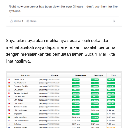
Saya pikir saya akan melihatnya secara lebih dekat dan
melihat apakah saya dapat menemukan masalah performa
dengan menjalankan tes pemuatan laman Sucuri. Mari kita
lihat hasilnya.