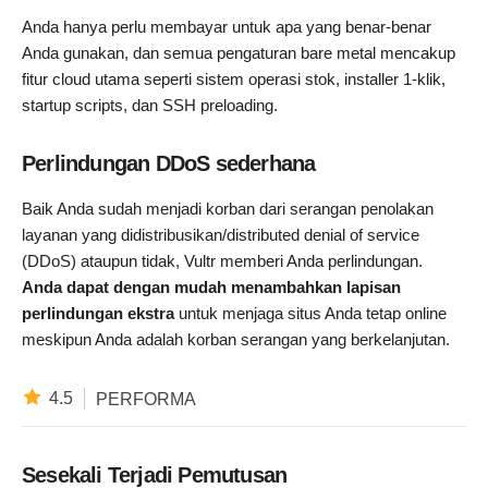
Anda hanya perlu membayar untuk apa yang benar-benar
Anda gunakan, dan semua pengaturan bare metal mencakup
fitur cloud utama seperti sistem operasi stok, installer 1-klik,
startup scripts, dan SSH preloading.
Perlindungan DDoS sederhana
Baik Anda sudah menjadi korban dari serangan penolakan
layanan yang didistribusikan/distributed denial of service
(DDoS) ataupun tidak, Vultr memberi Anda perlindungan.
Anda dapat dengan mudah menambahkan lapisan
perlindungan ekstra
untuk menjaga situs Anda tetap online
meskipun Anda adalah korban serangan yang berkelanjutan.
4.5
PERFORMA
Sesekali Terjadi Pemutusan