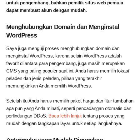
untuk pengembang, bahkan pemilik situs web pemula
dapat membuat akun dengan mudah
.
Menghubungkan Domain dan Menginstal
WordPress
Saya juga menguji proses menghubungkan domain dan
menginstal WordPress, karena selain WordPress adalah
favorit di antara para pengembang, juga masih merupakan
CMS yang paling populer saat ini. Anda harus memilih lokasi
peladen dan jenis peladen, pilihan yang terakhir
memungkinkan Anda memilih WordPress.
Setelah itu Anda harus memilih paket harga dan fitur tambahan
apa pun yang Anda minati, seperti pencadangan otomatis dan
perlindungan DDoS.
Baca lebih lanjut
tentang proses yang
mudah dengan tangkapan layar untuk setiap langkahnya.