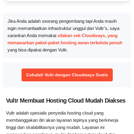
Jika Anda adalah seorang pengembang tapi Anda masih
ingin memanfaatkan infrastruktur unggul dari Vultr’s, saya
sarankan Anda memakai
silakan cek Cloudways, yang
menawarkan paket-paket hosting awan terkelola penuh
yang bisa dipakai dengan Vultr.
Cobalah Vultr dengan Cloudways Gratis
Vultr Membuat Hosting Cloud Mudah Diakses
Vultr adalah spesialis penyedia hosting cloud yang
membanggakan diri akan layanan tepinya yang berkinerja
tinggi dan skalabilitasnya yang mudah. Layanan ini