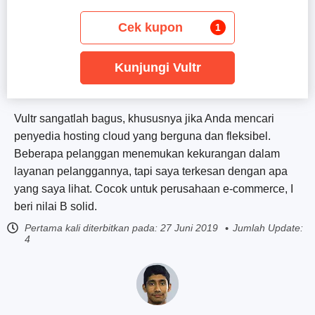
Cek kupon
1
Kunjungi Vultr
Vultr sangatlah bagus, khususnya jika Anda mencari
penyedia hosting cloud yang berguna dan fleksibel.
Beberapa pelanggan menemukan kekurangan dalam
layanan pelanggannya, tapi saya terkesan dengan apa
yang saya lihat. Cocok untuk perusahaan e-commerce, I
beri nilai B solid.
Pertama kali diterbitkan pada:
27 Juni 2019
Jumlah Update:
4