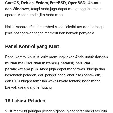
CoreOS, Debian, Fedora, FreeBSD, OpenBSD, Ubuntu
dan Windows
, tetapi Anda juga dapat mengunggah sistem
operasi Anda sendiri jika Anda mau.
Hal ini secara efektif memberi Anda fleksibilitas dari berbagai
jenis hosting web tanpa memerlukan banyak penyedia.
Panel Kontrol yang Kuat
Panel kontrol khusus Vultr memungkinkan Anda untuk
dengan
mudah meluncurkan instance (instansi) baru dari
perangkat apa pun.
Anda juga dapat mengawasi kinerja dan
kesehatan peladen, dari penggunaan lebar pita (bandwidth)
dan CPU hingga tampilan waktu-nyata tentang bagaimana
banyak uang yang terhutang.
16 Lokasi Peladen
Vultr memiliki jaringan peladen global, yang tersebar di seluruh