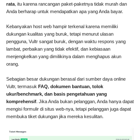
rata
, itu karena rancangan paket-paketnya tidak murah dan
Anda berharap untuk mendapatkan apa yang Anda bayar.
Kebanyakan host web hampir terkenal karena memiliki
dukungan kualitas yang buruk, tetapi menurut ulasan
pengguna, Vultr sangat buruk, dengan waktu respons yang
lambat, perbaikan yang tidak efektif, dan kebiasaan
menjengkelkan yang dimilikinya dalam menghapus akun
orang.
Sebagian besar dukungan berasal dari sumber daya online
Vultr, termasuk
FAQ, dokumen bantuan, tolok
ukur/benchmark, dan basis pengetahuan yang
komprehensif
. Jika Anda bukan pelanggan, Anda hanya dapat
mengisi formulir di situs web-nya, tetapi pelanggan juga dapat
membuka tiket dukungan jika mereka kesulitan.