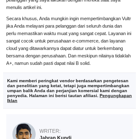
menulis artikel ini.
Secara khusus, Anda mungkin ingin mempertimbangkan Vultr
jika Anda melayani para pelanggan dari seluruh dunia dan
perlu memastikan waktu muat yang sangat cepat. Layanan ini
sangat cocok untuk perusahaan e-commerce, dan layanan
cloud yang ditawarkannya dapat diatur untuk berkembang
bersama dengan perusahaan. Dan meskipun nilainya tidaklah
A+, namun sudah pasti dapat nilai B solid.
Kami memberi peringkat vendor berdasarkan pengetesan
dan penelitian yang ketat, tetapi juga mempertimbangkan
umpan balik Anda dan perjanjian komersial kami dengan
penyedia. Halaman ini berisi tautan afiliasi.
Pengungkapan
Iklan
WRITER:
Jabran Kundi