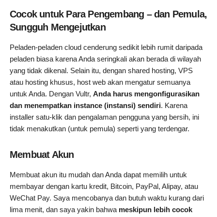
Cocok untuk Para Pengembang – dan Pemula,
Sungguh Mengejutkan
Peladen-peladen cloud cenderung sedikit lebih rumit daripada
peladen biasa karena Anda seringkali akan berada di wilayah
yang tidak dikenal. Selain itu, dengan shared hosting, VPS
atau hosting khusus, host web akan mengatur semuanya
untuk Anda. Dengan Vultr,
Anda harus mengonfigurasikan
dan menempatkan instance (instansi) sendiri
. Karena
installer satu-klik dan pengalaman pengguna yang bersih, ini
tidak menakutkan (untuk pemula) seperti yang terdengar.
Membuat Akun
Membuat akun itu mudah dan Anda dapat memilih untuk
membayar dengan kartu kredit, Bitcoin, PayPal, Alipay, atau
WeChat Pay. Saya mencobanya dan butuh waktu kurang dari
lima menit, dan saya yakin bahwa
meskipun lebih cocok