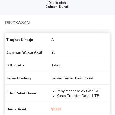
Ditulis oleh:
Jabran Kundi
RINGKASAN
Tingkat Kinerja
A
Jaminan Waktu Aktif
Ya
SSL gratis
Tidak
Jenis Hosting
Server Terdedikasi, Cloud
Penyimpanan: 25 GB SSD
Fitur Paket Dasar
Kuota Transfer Data: 1 TB
Harga Awal
$
5.00