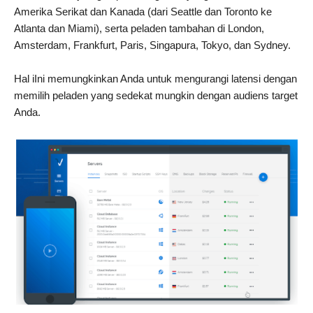
Amerika Serikat dan Kanada (dari Seattle dan Toronto ke
Atlanta dan Miami), serta peladen tambahan di London,
Amsterdam, Frankfurt, Paris, Singapura, Tokyo, dan Sydney.
Hal iIni memungkinkan Anda untuk mengurangi latensi dengan
memilih peladen yang sedekat mungkin dengan audiens target
Anda.