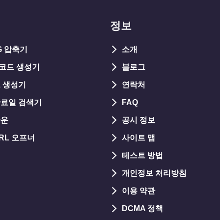
정보
PG 압축기
소개
 코드 생성기
블로그
 생성기
연락처
만료일 검색기
FAQ
다운
공시 정보
RL 오프너
사이트 맵
테스트 방법
개인정보 처리방침
이용 약관
DCMA 정책