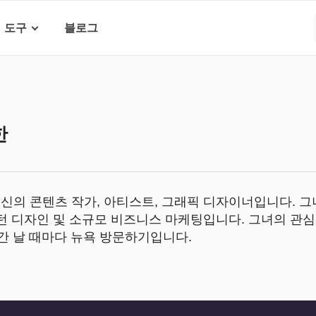
도구
블로그
한
신의 콘텐츠 작가, 아티스트, 그래픽 디자이너입니다. 그
패턴 디자인 및 소규모 비즈니스 마케팅입니다. 그녀의 관심
 시간 날 때마다 뉴욕 방문하기입니다.