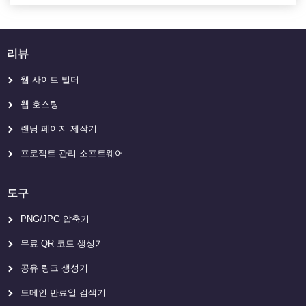
리뷰
웹 사이트 빌더
웹 호스팅
랜딩 페이지 제작기
프로젝트 관리 소프트웨어
도구
PNG/JPG 압축기
무료 QR 코드 생성기
공유 링크 생성기
도메인 만료일 검색기