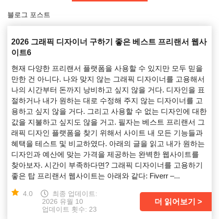
블로그 포스트
2026 그래픽 디자이너 구하기 좋은 베스트 프리랜서 웹사
이트6
현재 다양한 프리랜서 플랫폼을 사용할 수 있지만 모두 믿을
만한 건 아니다. 나와 맞지 않는 그래픽 디자이너를 고용해서
나의 시간부터 돈까지 낭비하고 싶지 않을 거다. 디자인을 표
절하거나 내가 원하는 대로 수정해 주지 않는 디자이너를 고
용하고 싶지 않을 거다. 그리고 사용할 수 없는 디자인에 대한
값을 지불하고 싶지도 않을 거고. 필자는 베스트 프리랜서 그
래픽 디자인 플랫폼을 찾기 위해서 사이트 내 모든 기능들과
혜택을 테스트 및 비교하였다. 아래의 글을 읽고 내가 원하는
디자인과 예산에 맞는 가격을 제공하는 완벽한 웹사이트를
찾아보자. 시간이 부족하다면? 그래픽 디자이너를 고용하기
좋은 탑 프리랜서 웹사이트는 아래와 같다: Fiverr –...
4.0
최종 업데이트:
더 읽어보기
2026 유월 10
업데이트 횟수: 23