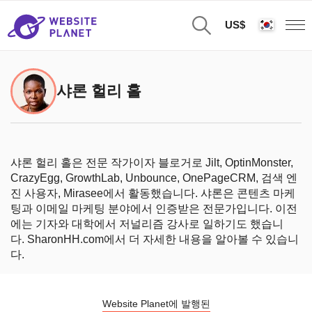
US$
샤론 헐리 홀
샤론 헐리 홀은 전문 작가이자 블로거로 Jilt, OptinMonster,
CrazyEgg, GrowthLab, Unbounce, OnePageCRM, 검색 엔
진 사용자, Mirasee에서 활동했습니다. 샤론은 콘텐츠 마케
팅과 이메일 마케팅 분야에서 인증받은 전문가입니다. 이전
에는 기자와 대학에서 저널리즘 강사로 일하기도 했습니
다.
SharonHH.com에서 더 자세한 내용을 알아볼 수 있습니
다.
Website Planet에 발행된