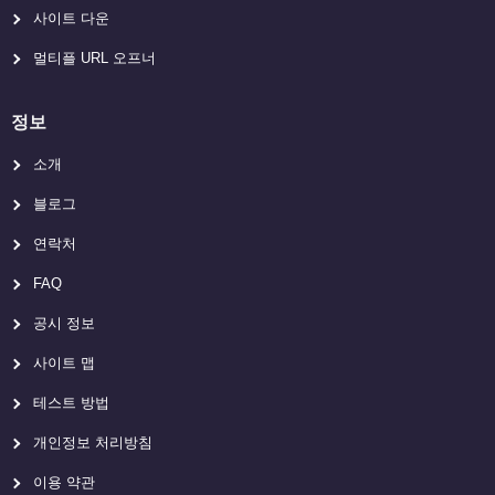
사이트 다운
멀티플 URL 오프너
정보
소개
블로그
연락처
FAQ
공시 정보
사이트 맵
테스트 방법
개인정보 처리방침
이용 약관