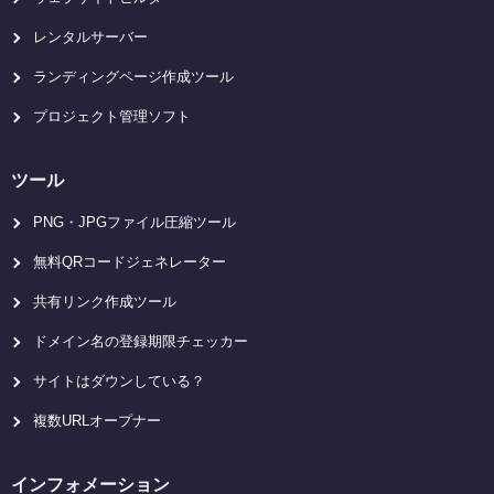
レンタルサーバー
ランディングページ作成ツール
プロジェクト管理ソフト
ツール
PNG・JPGファイル圧縮ツール
無料QRコードジェネレーター
共有リンク作成ツール
ドメイン名の登録期限チェッカー
サイトはダウンしている？
複数URLオープナー
インフォメーション