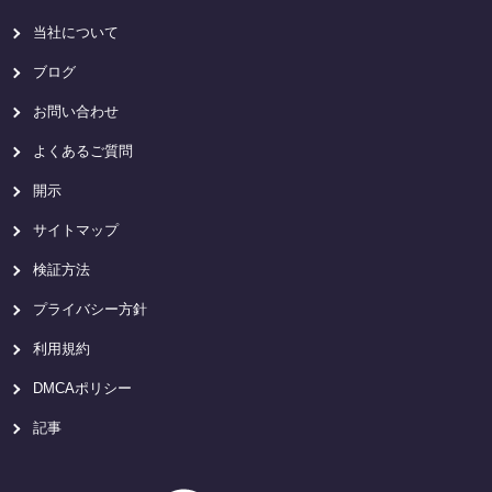
当社について
ブログ
お問い合わせ
よくあるご質問
開示
サイトマップ
検証方法
プライバシー方針
利用規約
DMCAポリシー
記事