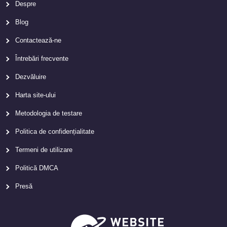
Despre
Blog
Contactează-ne
Întrebări frecvente
Dezvăluire
Harta site-ului
Metodologia de testare
Politica de confidențialitate
Termeni de utilizare
Politică DMCA
Presă