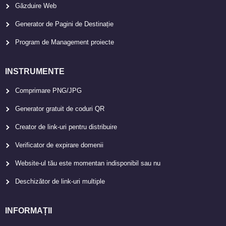
Găzduire Web
Generator de Pagini de Destinație
Program de Management proiecte
INSTRUMENTE
Comprimare PNG/JPG
Generator gratuit de coduri QR
Creator de link-uri pentru distribuire
Verificator de expirare domenii
Website-ul tău este momentan indisponibil sau nu
Deschizător de link-uri multiple
INFORMAȚII