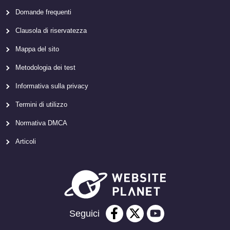
Domande frequenti
Clausola di riservatezza
Mappa del sito
Metodologia dei test
Informativa sulla privacy
Termini di utilizzo
Normativa DMCA
Articoli
Seguici