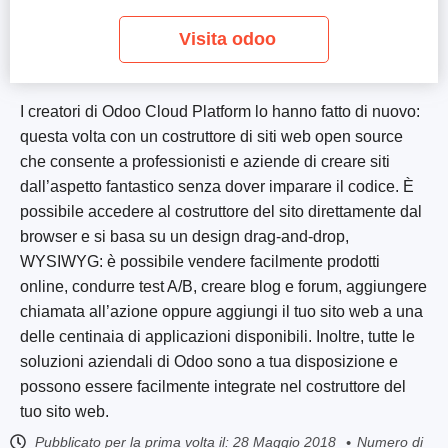
Visita odoo
I creatori di Odoo Cloud Platform lo hanno fatto di nuovo:
questa volta con un costruttore di siti web open source
che consente a professionisti e aziende di creare siti
dall’aspetto fantastico senza dover imparare il codice. È
possibile accedere al costruttore del sito direttamente dal
browser e si basa su un design drag-and-drop,
WYSIWYG: è possibile vendere facilmente prodotti
online, condurre test A/B, creare blog e forum, aggiungere
chiamata all’azione oppure aggiungi il tuo sito web a una
delle centinaia di applicazioni disponibili. Inoltre, tutte le
soluzioni aziendali di Odoo sono a tua disposizione e
possono essere facilmente integrate nel costruttore del
tuo sito web.
Pubblicato per la prima volta il:
28 Maggio 2018
Numero di