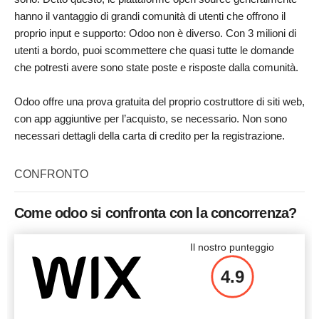
hanno il vantaggio di grandi comunità di utenti che offrono il
proprio input e supporto: Odoo non è diverso. Con 3 milioni di
utenti a bordo, puoi scommettere che quasi tutte le domande
che potresti avere sono state poste e risposte dalla comunità.
Odoo offre una prova gratuita del proprio costruttore di siti web,
con app aggiuntive per l’acquisto, se necessario. Non sono
necessari dettagli della carta di credito per la registrazione.
CONFRONTO
Come odoo si confronta con la concorrenza?
Il nostro punteggio
4.9