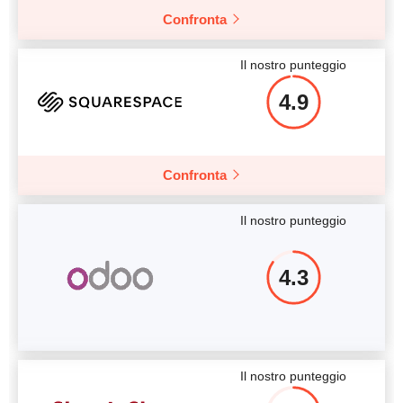
Confronta
Il nostro punteggio
4.9
Confronta
Il nostro punteggio
4.3
Il nostro punteggio