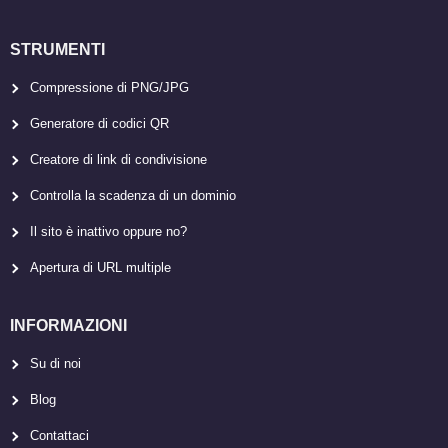
STRUMENTI
Compressione di PNG/JPG
Generatore di codici QR
Creatore di link di condivisione
Controlla la scadenza di un dominio
Il sito è inattivo oppure no?
Apertura di URL multiple
INFORMAZIONI
Su di noi
Blog
Contattaci