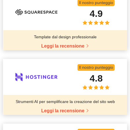
Il nostro punteggio
4.9
Template dal design professionale
Leggi la recensione
Il nostro punteggio
4.8
Strumenti AI per semplificare la creazione del sito web
Leggi la recensione