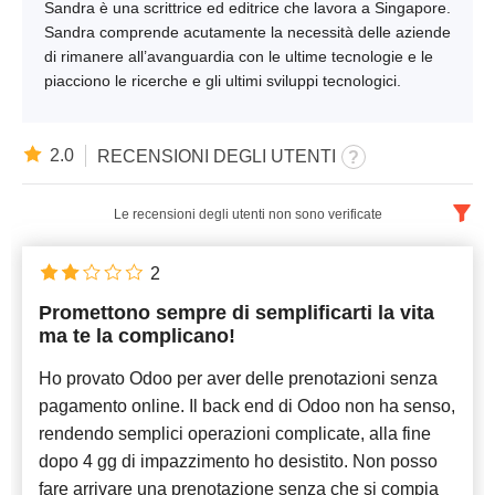
Sandra è una scrittrice ed editrice che lavora a Singapore.
Sandra comprende acutamente la necessità delle aziende
di rimanere all’avanguardia con le ultime tecnologie e le
piacciono le ricerche e gli ultimi sviluppi tecnologici.
2.0
RECENSIONI DEGLI UTENTI
Le recensioni degli utenti non sono verificate
Italiano
x
2
Promettono sempre di semplificarti la vita
Più recente
ma te la complicano!
Ho provato Odoo per aver delle prenotazioni senza
pagamento online. Il back end di Odoo non ha senso,
rendendo semplici operazioni complicate, alla fine
dopo 4 gg di impazzimento ho desistito. Non posso
fare arrivare una prenotazione senza che si compia