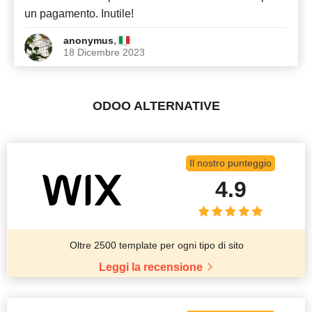
un pagamento. Inutile!
,
anonymus
18 Dicembre 2023
ODOO ALTERNATIVE
Il nostro punteggio
4.9
Oltre 2500 template per ogni tipo di sito
Leggi la recensione