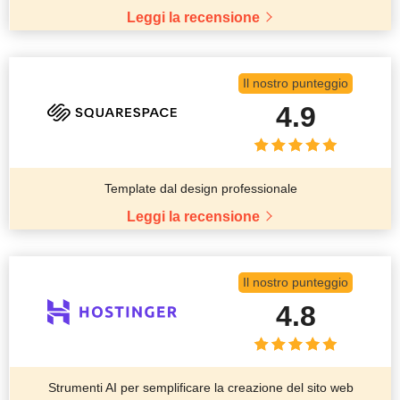
Leggi la recensione
Il nostro punteggio
4.9
Template dal design professionale
Leggi la recensione
Il nostro punteggio
4.8
Strumenti AI per semplificare la creazione del sito web