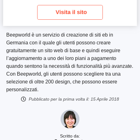
Visita il sito
Beepworld è un servizio di creazione di siti eb in
Germania con il quale gli utenti possono creare
gratuitamente un sito web di base e quindi eseguire
l’aggiornamento a uno dei loro piani a pagamento
quando sentono la necessità di funzionalità più avanzate.
Con Beepworld, gli utenti possono scegliere tra una
selezione di oltre 200 design, che possono essere
personalizzati.
Pubblicato per la prima volta il:
15 Aprile 2018
Scritto da: