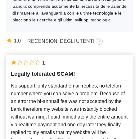
Sandra comprende acutamente la necessità delle aziende
di rimanere all’avanguardia con le ultime tecnologie e le
piacciono le ricerche e gli ultimi sviluppi tecnologici.
1.0
RECENSIONI DEGLI UTENTI
1
Legally tolerated SCAM!
No support, only standard email replies, no telefon
number where you can solve a problem. Because of
an error the bi-annuall fee was not accepted by the
bank therefore my website was instantly blocked
without warning. I paid immediately the entire amount
via realtime payment and one day later they finally
replied to my emails that my website will be