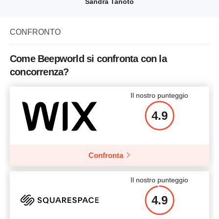
Sandra Tanoto
CONFRONTO
Come Beepworld si confronta con la
concorrenza?
Il nostro punteggio
4.9
Confronta
Il nostro punteggio
4.9