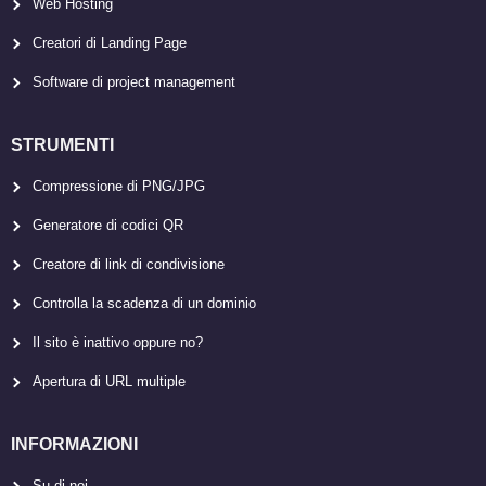
Web Hosting
Creatori di Landing Page
Software di project management
STRUMENTI
Compressione di PNG/JPG
Generatore di codici QR
Creatore di link di condivisione
Controlla la scadenza di un dominio
Il sito è inattivo oppure no?
Apertura di URL multiple
INFORMAZIONI
Su di noi