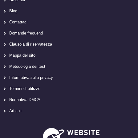
Blog
Contattaci
Domande frequenti
Clausola di riservatezza
Mappa del sito
Metodologia dei test
Informativa sulla privacy
Termini di utilizzo
Normativa DMCA
Articoli