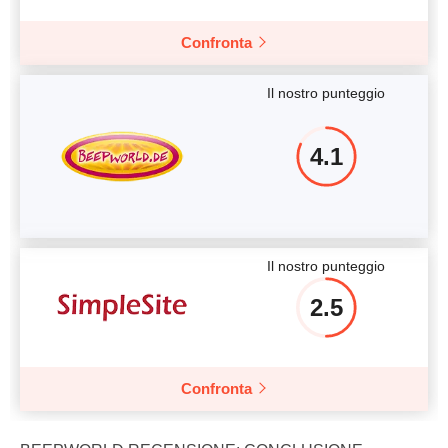
Confronta
Il nostro punteggio
4.1
Il nostro punteggio
2.5
Confronta