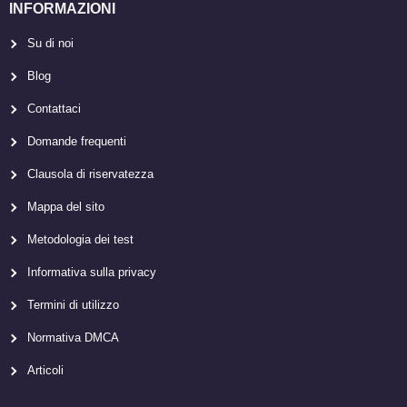
INFORMAZIONI
Su di noi
Blog
Contattaci
Domande frequenti
Clausola di riservatezza
Mappa del sito
Metodologia dei test
Informativa sulla privacy
Termini di utilizzo
Normativa DMCA
Articoli