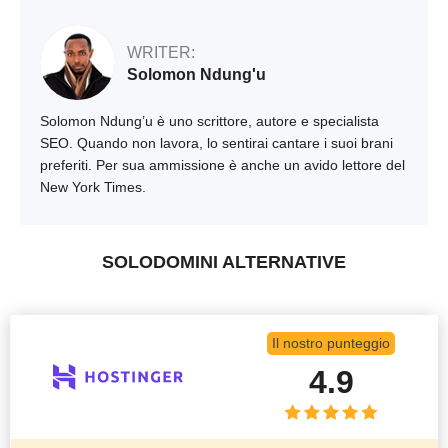
WRITER:
Solomon Ndung'u
Solomon Ndung’u è uno scrittore, autore e specialista
SEO. Quando non lavora, lo sentirai cantare i suoi brani
preferiti. Per sua ammissione è anche un avido lettore del
New York Times.
SOLODOMINI ALTERNATIVE
Il nostro punteggio
4.9