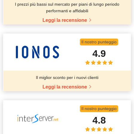
I prezzi più bassi sul mercato per piani di lungo periodo
performanti e affidabili
Leggi la recensione
Il nostro punteggio
4.9
Il miglior sconto per i nuovi clienti
Leggi la recensione
Il nostro punteggio
4.8