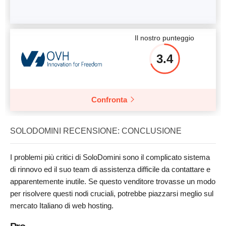
Il nostro punteggio
3.4
Confronta
SOLODOMINI RECENSIONE: CONCLUSIONE
I problemi più critici di SoloDomini sono il complicato sistema
di rinnovo ed il suo team di assistenza difficile da contattare e
apparentemente inutile. Se questo venditore trovasse un modo
per risolvere questi nodi cruciali, potrebbe piazzarsi meglio sul
mercato Italiano di web hosting.