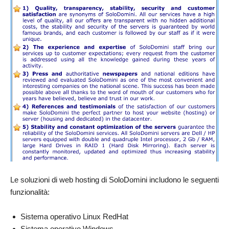
Le soluzioni di web hosting di SoloDomini includono le seguenti
funzionalità:
Sistema operativo Linux RedHat
Sistema operativo Windows