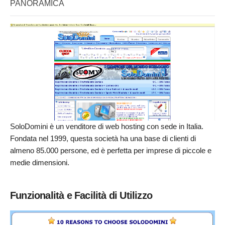
PANORAMICA
SoloDomini è un venditore di web hosting con sede in Italia.
Fondata nel 1999, questa società ha una base di clienti di
almeno 85.000 persone, ed è perfetta per imprese di piccole e
medie dimensioni.
Funzionalità e Facilità di Utilizzo