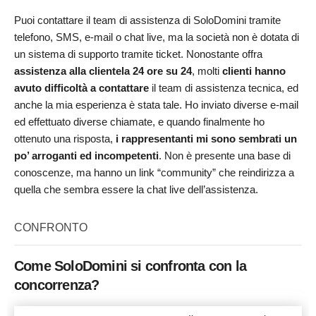
Puoi contattare il team di assistenza di SoloDomini tramite
telefono, SMS, e-mail o chat live, ma la società non è dotata di
un sistema di supporto tramite ticket. Nonostante offra
assistenza alla clientela 24 ore su 24
, molti
clienti hanno
avuto difficoltà a contattare
il team di assistenza tecnica, ed
anche la mia esperienza è stata tale. Ho inviato diverse e-mail
ed effettuato diverse chiamate, e quando finalmente ho
ottenuto una risposta,
i rappresentanti mi sono sembrati un
po’ arroganti ed incompetenti
. Non è presente una base di
conoscenze, ma hanno un link “community” che reindirizza a
quella che sembra essere la chat live dell’assistenza.
CONFRONTO
Come SoloDomini si confronta con la
concorrenza?