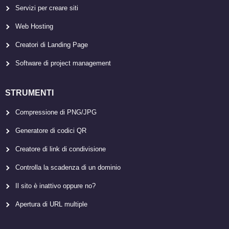
Servizi per creare siti
Web Hosting
Creatori di Landing Page
Software di project management
STRUMENTI
Compressione di PNG/JPG
Generatore di codici QR
Creatore di link di condivisione
Controlla la scadenza di un dominio
Il sito è inattivo oppure no?
Apertura di URL multiple