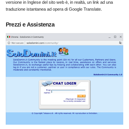
versione in Inglese del sito web è, in realtà, un link ad una
traduzione istantanea ad opera di Google Translate.
Prezzi e Assistenza