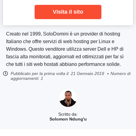
Visita il sito
Creato nel 1999, SoloDomini è un provider di hosting
Italiano che offre servizi di web hosting per Linux e
Windows. Questo venditore utilizza server Dell e HP di
fascia alta monitorati, aggiornati ed ottimizzati per far sì
che tutti i siti web hostati abbiano performance solide.
Pubblicato per la prima volta il:
21 Gennaio 2019
Numero di
aggiornamenti: 1
Scritto da:
Solomon Ndung'u