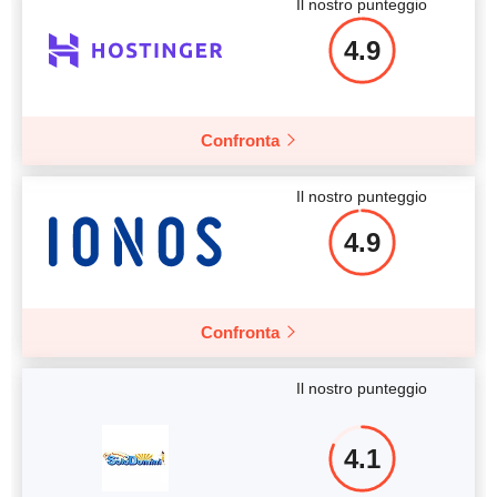
Il nostro punteggio
4.9
Confronta
Il nostro punteggio
4.9
Confronta
Il nostro punteggio
4.1