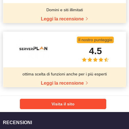
Domini e siti illimitati
Leggi la recensione
Il nostro punteggio
4.5
ottima scelta di funzioni anche per i più esperti
Leggi la recensione
Visita il sito
RECENSIONI