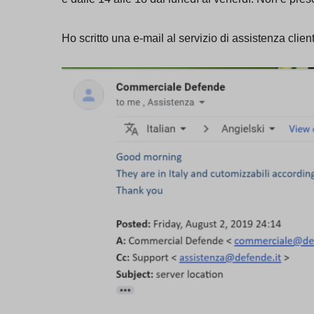
Ho scritto una e-mail al servizio di assistenza clie