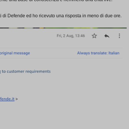
nti di Defende ed ho ricevuto una risposta in meno di due ore.