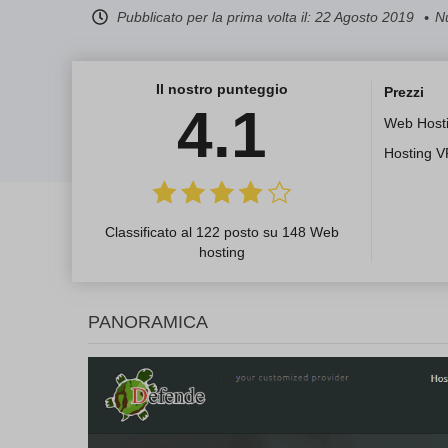
Pubblicato per la prima volta il:
22 Agosto 2019
N
Il nostro punteggio
Prezzi
4.1
Web Host
Hosting 
Classificato al 122 posto su 148 Web
hosting
PANORAMICA