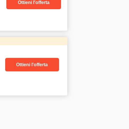
Ottieni l'offerta
Ottieni l'offerta