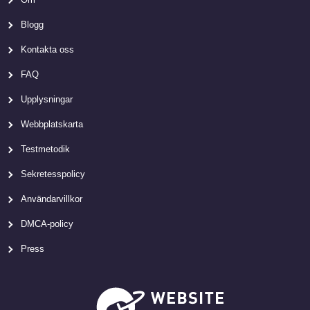
Blogg
Kontakta oss
FAQ
Upplysningar
Webbplatskarta
Testmetodik
Sekretesspolicy
Användarvillkor
DMCA-policy
Press