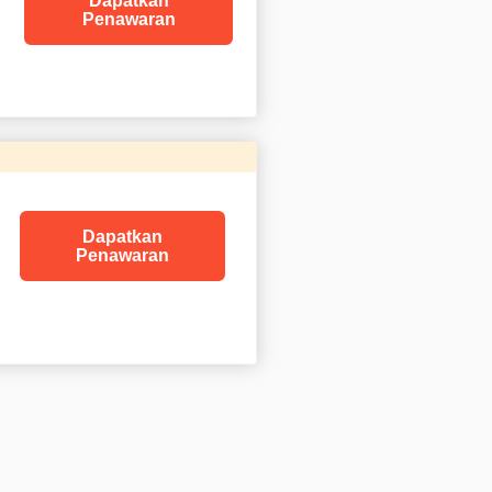
Dapatkan
Penawaran
Dapatkan
Penawaran