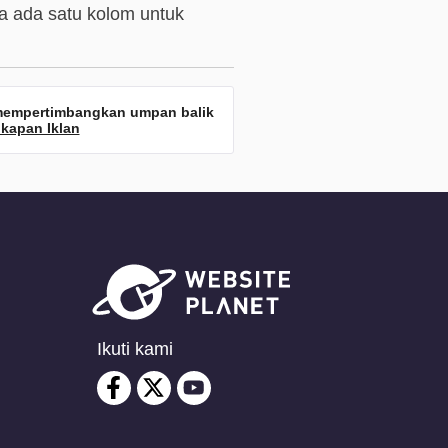
 ada satu kolom untuk
a mempertimbangkan umpan balik
kapan Iklan
Ikuti kami