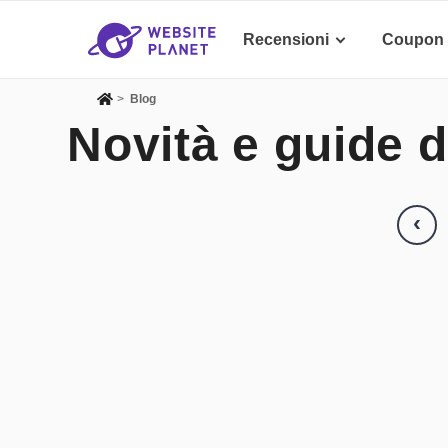
Recensioni
Coupon
>
Blog
Novità e guide d
‹