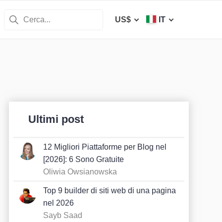
US$
IT
Ultimi post
12 Migliori Piattaforme per Blog nel
[2026]: 6 Sono Gratuite
Oliwia Owsianowska
Top 9 builder di siti web di una pagina
nel 2026
Sayb Saad