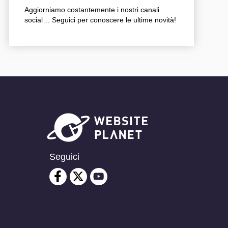
Aggiorniamo costantemente i nostri canali
social… Seguici per conoscere le ultime novità!
Seguici