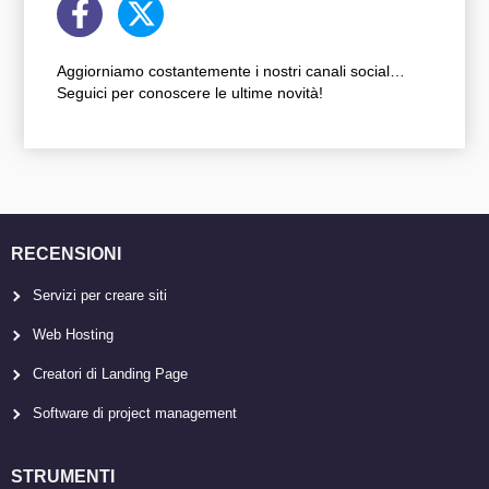
Aggiorniamo costantemente i nostri canali social…
Seguici per conoscere le ultime novità!
RECENSIONI
Servizi per creare siti
Web Hosting
Creatori di Landing Page
Software di project management
STRUMENTI