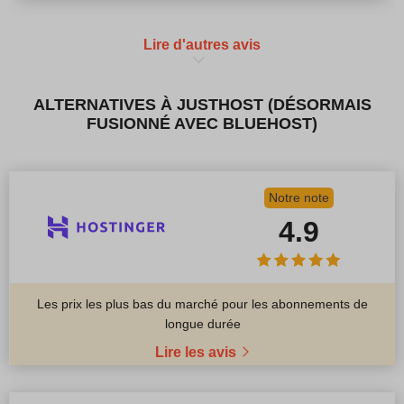
Lire d'autres avis
ALTERNATIVES À JUSTHOST (DÉSORMAIS
FUSIONNÉ AVEC BLUEHOST)
Notre note
4.9
Les prix les plus bas du marché pour les abonnements de
longue durée
Lire les avis