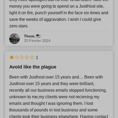
money you were going to spend on a JustHost site,
light it on fire, punch yourself in the face six times and
save the weeks of aggravation. I wish I could give
zero stars.
,
Thom
20 Février 2024
1
Avoid like the plague
Been with Justhost over 15 years and… Been with
Justhost over 15 years and they were brilliant,
recently all our business emails stopped functioning,
unknown to me,my clients were not recieving my
emails and thought I was ignoring them. I lost
thousands of pounds in lost business and some
clients took their business elsewhere. Having contact