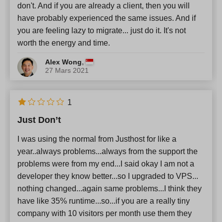
don't. And if you are already a client, then you will
have probably experienced the same issues. And if
you are feeling lazy to migrate... just do it. It's not
worth the energy and time.
,
Alex Wong
27 Mars 2021
1
Just Don’t
I was using the normal from Justhost for like a
year..always problems...always from the support the
problems were from my end...I said okay I am not a
developer they know better...so I upgraded to VPS...
nothing changed...again same problems...I think they
have like 35% runtime...so...if you are a really tiny
company with 10 visitors per month use them they