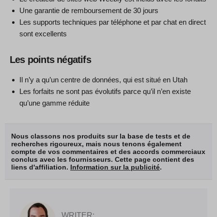
Une garantie de remboursement de 30 jours
Les supports techniques par téléphone et par chat en direct
sont excellents
Les points négatifs
Il n’y a qu’un centre de données, qui est situé en Utah
Les forfaits ne sont pas évolutifs parce qu’il n’en existe
qu’une gamme réduite
Nous classons nos produits sur la base de tests et de
recherches rigoureux, mais nous tenons également
compte de vos commentaires et des accords commerciaux
conclus avec les fournisseurs. Cette page contient des
liens d'affiliation.
Information sur la publicité
.
WRITER: