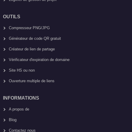
OUTILS
Compresseur PNG/JPG
Générateur de code QR gratuit
Créateur de lien de partage
Vérificateur d'expiration de domaine
Site HS ou non
Ouverture multiple de liens
INFORMATIONS
A propos de
Blog
Contactez nous