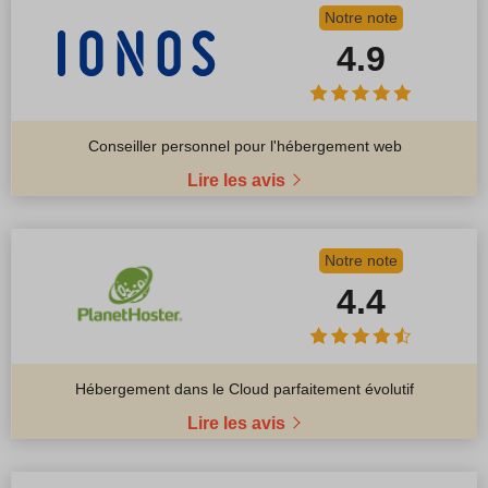
Notre note
4.9
Conseiller personnel pour l'hébergement web
Lire les avis
Notre note
4.4
Hébergement dans le Cloud parfaitement évolutif
Lire les avis