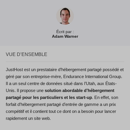
Écrit par :
Adam Warner
VUE D’ENSEMBLE
JustHost est un prestataire d’hébergement partagé possédé et
géré par son entreprise-mère, Endurance International Group.
Il a un seul centre de données situé dans l’Utah, aux États-
Unis. Il propose une
solution abordable d’hébergement
partagé pour les particuliers et les start-up
. En effet, son
forfait d’hébergement partagé d’entrée de gamme a un prix
compétitif et il contient tout ce dont on a besoin pour lancer
rapidement un site web.