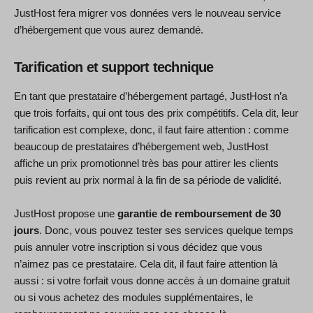
JustHost fera migrer vos données vers le nouveau service
d’hébergement que vous aurez demandé.
Tarification et support technique
En tant que prestataire d’hébergement partagé, JustHost n’a
que trois forfaits, qui ont tous des prix compétitifs. Cela dit, leur
tarification est complexe, donc, il faut faire attention : comme
beaucoup de prestataires d’hébergement web, JustHost
affiche un prix promotionnel très bas pour attirer les clients
puis revient au prix normal à la fin de sa période de validité.
JustHost propose une
garantie de remboursement de 30
jours
. Donc, vous pouvez tester ses services quelque temps
puis annuler votre inscription si vous décidez que vous
n’aimez pas ce prestataire. Cela dit, il faut faire attention là
aussi : si votre forfait vous donne accès à un domaine gratuit
ou si vous achetez des modules supplémentaires, le