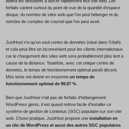
aidera les débutants à lancer rapidement leur site web. Les
forfaits varient surtout du point de vue de la quantité d’espace
disque, du nombre de sites web que l’on peut héberger et du
nombre de comptes de courriel que l’on peut avoir.
JustHost n’a qu’un seul centre de données (situé dans l’Utah)
et cela peut être un inconvénient pour les clients internationaux
car le chargement des sites web sera probablement plus lent à
cause de la distance. Toutefois, avec cet unique centre de
données, le temps de fonctionnement optimal paraît décent.
Mes tests ont donné en moyenne
un temps de
fonctionnement optimal de 99,97 %
.
Bien que JustHost n’ait pas de forfaits d’hébergement
WordPress gérés, il est quand même facile d’installer ce
système de gestion de contenus (SGC) populaire sur son site
web. Chose pratique, JustHost propose une
installation en
un clic de WordPress et aussi des autres SGC populaires