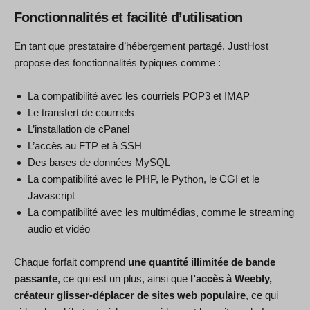
Fonctionnalités et facilité d’utilisation
En tant que prestataire d’hébergement partagé, JustHost
propose des fonctionnalités typiques comme :
La compatibilité avec les courriels POP3 et IMAP
Le transfert de courriels
L’installation de cPanel
L’accès au FTP et à SSH
Des bases de données MySQL
La compatibilité avec le PHP, le Python, le CGI et le
Javascript
La compatibilité avec les multimédias, comme le streaming
audio et vidéo
Chaque forfait comprend
une quantité illimitée de bande
passante
, ce qui est un plus, ainsi que
l’accès à Weebly,
créateur glisser-déplacer de sites web populaire
, ce qui