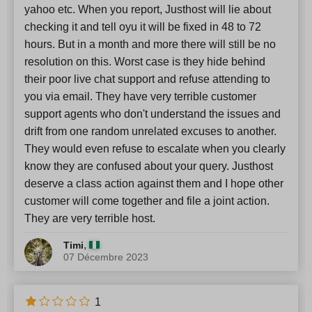
yahoo etc. When you report, Justhost will lie about
checking it and tell oyu it will be fixed in 48 to 72
hours. But in a month and more there will still be no
resolution on this. Worst case is they hide behind
their poor live chat support and refuse attending to
you via email. They have very terrible customer
support agents who don't understand the issues and
drift from one random unrelated excuses to another.
They would even refuse to escalate when you clearly
know they are confused about your query. Justhost
deserve a class action against them and I hope other
customer will come together and file a joint action.
They are very terrible host.
,
Timi
07 Décembre 2023
1