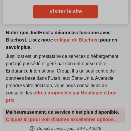
Visiter le site
Notez que JustHost a désormais fusionné avec
Bluehost. Lisez notre
critique de Bluehost
pour en
savoir plus.
JustHost est un prestataire de services d’hébergement
partagé possédé et géré par son entreprise mère,
Endurance International Group. Il a un seul centre de
données basé dans l’Utah, aux États-Unis. Avant de
prendre votre décision, vous nous conseillons de
consulter les
offres proposées par Hostinger à bon
prix
.
Malheureusement, ce service n'est plus disponible.
Cliquez ici pour voir d'autres excellentes options.
Dernière mise à jour:
29 Avril 2026