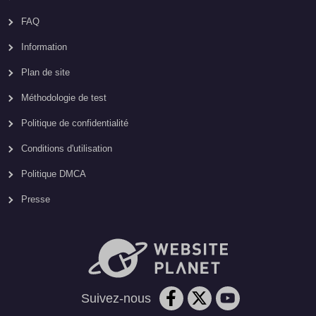
FAQ
Information
Plan de site
Méthodologie de test
Politique de confidentialité
Conditions d'utilisation
Politique DMCA
Presse
Suivez-nous