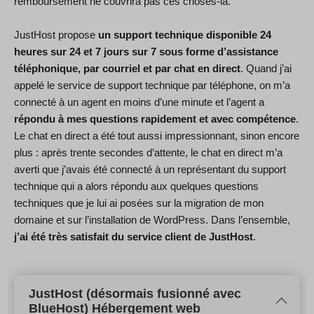
remboursement ne couvrira pas ces choses-là.
JustHost propose
un support technique disponible 24
heures sur 24 et 7 jours sur 7 sous forme d’assistance
téléphonique, par courriel et par chat en direct
. Quand j’ai
appelé le service de support technique par téléphone, on m’a
connecté à un agent en moins d’une minute et l’agent a
répondu à mes questions rapidement et avec compétence
.
Le chat en direct a été tout aussi impressionnant, sinon encore
plus : après trente secondes d’attente, le chat en direct m’a
averti que j’avais été connecté à un représentant du support
technique qui a alors répondu aux quelques questions
techniques que je lui ai posées sur la migration de mon
domaine et sur l’installation de WordPress. Dans l’ensemble,
j’ai été très satisfait du service client de JustHost
.
JustHost (désormais fusionné avec
BlueHost) Hébergement web