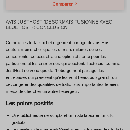
Comparer
AVIS JUSTHOST (DÉSORMAIS FUSIONNÉ AVEC
BLUEHOST) : CONCLUSION
Comme les forfaits d’hébergement partagé de JustHost
coûtent moins cher que les offres similaires de ses
concurrents, ce peut être une option attirante pour les
particuliers et les entreprises qui débutent. Toutefois, comme
JustHost ne vend que de l’hébergement partagé, les
entreprises qui prévoient qu’elles vont beaucoup grandir ou
devoir gérer des quantités de trafic plus importantes feraient
mieux de chercher un autre hébergeur.
Les points positifs
Une bibliothèque de scripts et un installateur en un clic
gratuits
Le créateur de sites web Weebly est inclus avec les forfaits