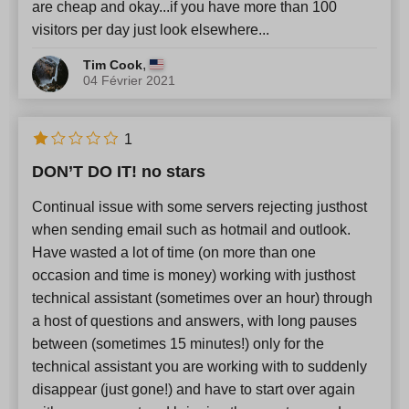
are cheap and okay...if you have more than 100
visitors per day just look elsewhere...
,
Tim Cook
04 Février 2021
1
DON’T DO IT! no stars
Continual issue with some servers rejecting justhost
when sending email such as hotmail and outlook.
Have wasted a lot of time (on more than one
occasion and time is money) working with justhost
technical assistant (sometimes over an hour) through
a host of questions and answers, with long pauses
between (sometimes 15 minutes!) only for the
technical assistant you are working with to suddenly
disappear (just gone!) and have to start over again