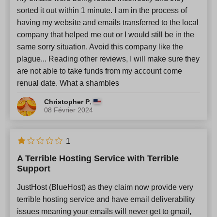
sorted it out within 1 minute. I am in the process of
having my website and emails transferred to the local
company that helped me out or I would still be in the
same sorry situation. Avoid this company like the
plague... Reading other reviews, I will make sure they
are not able to take funds from my account come
renual date. What a shambles
,
Christopher P
08 Février 2024
1
A Terrible Hosting Service with Terrible
Support
JustHost (BlueHost) as they claim now provide very
terrible hosting service and have email deliverability
issues meaning your emails will never get to gmail,