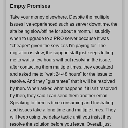
Empty Promises
Take your money elsewhere. Despite the multiple
issues I've experienced such as server downtime, the
site being slow/offline for about a month, I stupidly
when to upgrade to a PRO server because it was
"cheaper" given the services I'm paying for. The
migration is slow, the support staff just keeps telling
me to wait a few hours without resolving the issue,
after contacting them multiple times, they escalated
and asked me to "wait 24-48 hours" for the issue to
resolve. And they "guarantee" that it will be resolved
by then. When asked what happens if it isn't resolved
by then, they said I can send them another email.
Speaking to them is time consuming and frustrating,
and issues take a long time and multiple times. They
will keep using the delay tactic until you insist they
resolve the solution before you leave. Overall, just