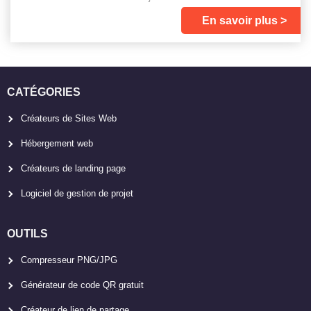
En savoir plus
CATÉGORIES
Créateurs de Sites Web
Hébergement web
Créateurs de landing page
Logiciel de gestion de projet
OUTILS
Compresseur PNG/JPG
Générateur de code QR gratuit
Créateur de lien de partage