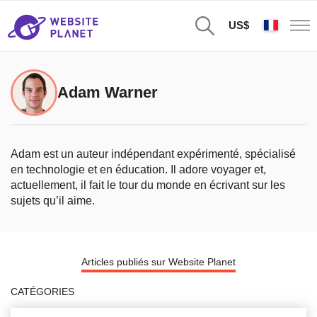
US$
Adam Warner
Adam est un auteur indépendant expérimenté, spécialisé
en technologie et en éducation. Il adore voyager et,
actuellement, il fait le tour du monde en écrivant sur les
sujets qu’il aime.
Articles publiés sur Website Planet
CATÉGORIES