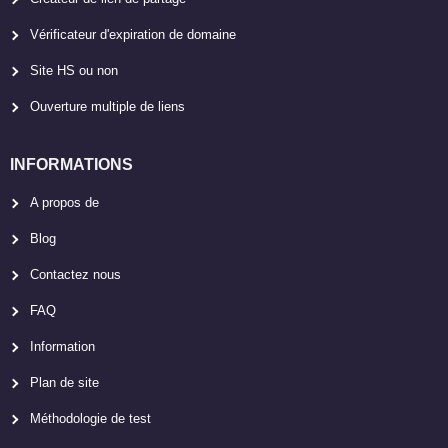
Vérificateur d'expiration de domaine
Site HS ou non
Ouverture multiple de liens
INFORMATIONS
A propos de
Blog
Contactez nous
FAQ
Information
Plan de site
Méthodologie de test