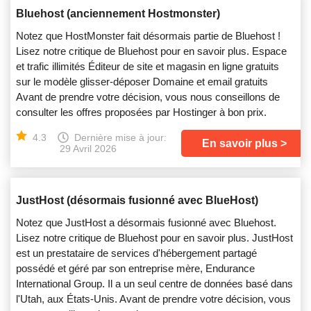
Bluehost (anciennement Hostmonster)
Notez que HostMonster fait désormais partie de Bluehost !
Lisez notre critique de Bluehost pour en savoir plus. Espace
et trafic illimités Éditeur de site et magasin en ligne gratuits
sur le modèle glisser-déposer Domaine et email gratuits
Avant de prendre votre décision, vous nous conseillons de
consulter les offres proposées par Hostinger à bon prix.
4.3
Dernière mise à jour:
En savoir plus
29 Avril 2026
JustHost (désormais fusionné avec BlueHost)
Notez que JustHost a désormais fusionné avec Bluehost.
Lisez notre critique de Bluehost pour en savoir plus. JustHost
est un prestataire de services d'hébergement partagé
possédé et géré par son entreprise mère, Endurance
International Group. Il a un seul centre de données basé dans
l'Utah, aux États-Unis. Avant de prendre votre décision, vous