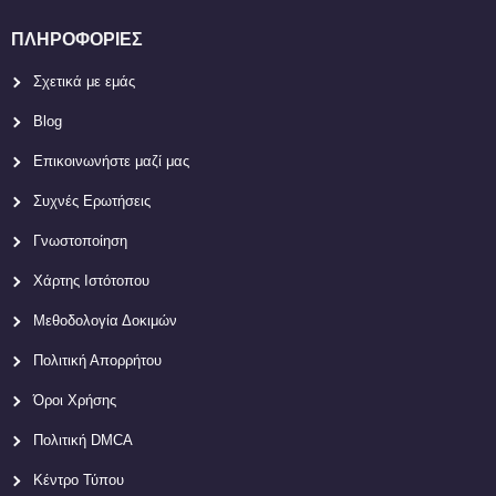
ΠΛΗΡΟΦΟΡΊΕΣ
Σχετικά με εμάς
Blog
Επικοινωνήστε μαζί μας
Συχνές Ερωτήσεις
Γνωστοποίηση
Χάρτης Ιστότοπου
Μεθοδολογία Δοκιμών
Πολιτική Απορρήτου
Όροι Χρήσης
Πολιτική DMCA
Κέντρο Τύπου