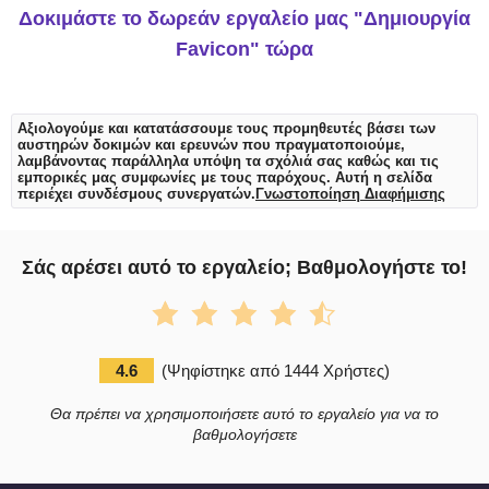
Δοκιμάστε το δωρεάν εργαλείο μας "Δημιουργία
Favicon" τώρα
Αξιολογούμε και κατατάσσουμε τους προμηθευτές βάσει των
αυστηρών δοκιμών και ερευνών που πραγματοποιούμε,
λαμβάνοντας παράλληλα υπόψη τα σχόλιά σας καθώς και τις
εμπορικές μας συμφωνίες με τους παρόχους. Αυτή η σελίδα
περιέχει συνδέσμους συνεργατών.
Γνωστοποίηση Διαφήμισης
Σάς αρέσει αυτό το εργαλείο; Βαθμολογήστε το!
4.6
(
Ψηφίστηκε από
1444
Χρήστες
)
Θα πρέπει να χρησιμοποιήσετε αυτό το εργαλείο για να το
βαθμολογήσετε