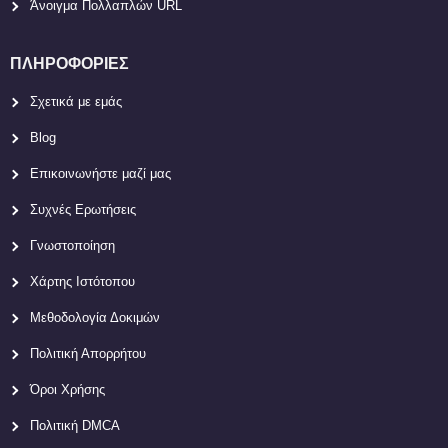
Άνοιγμα Πολλαπλών URL
ΠΛΗΡΟΦΟΡΊΕΣ
Σχετικά με εμάς
Blog
Επικοινωνήστε μαζί μας
Συχνές Ερωτήσεις
Γνωστοποίηση
Χάρτης Ιστότοπου
Μεθοδολογία Δοκιμών
Πολιτική Απορρήτου
Όροι Χρήσης
Πολιτική DMCA