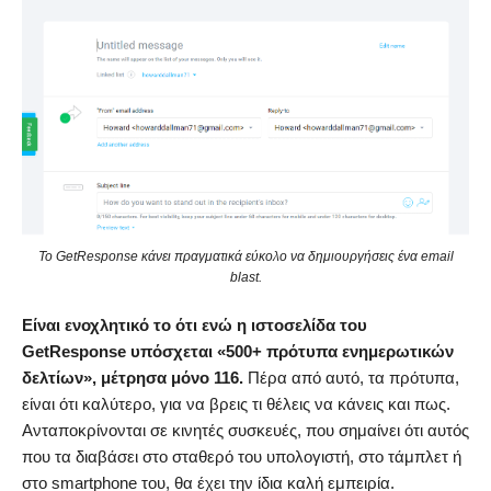
Το GetResponse κάνει πραγματικά εύκολο να δημιουργήσεις ένα email
blast.
Είναι ενοχλητικό το ότι ενώ η ιστοσελίδα του
GetResponse υπόσχεται «500+ πρότυπα ενημερωτικών
δελτίων», μέτρησα μόνο 116.
Πέρα από αυτό, τα πρότυπα,
είναι ότι καλύτερο, για να βρεις τι θέλεις να κάνεις και πως.
Ανταποκρίνονται σε κινητές συσκευές, που σημαίνει ότι αυτός
που τα διαβάσει στο σταθερό του υπολογιστή, στο τάμπλετ ή
στο smartphone του, θα έχει την ίδια καλή εμπειρία.