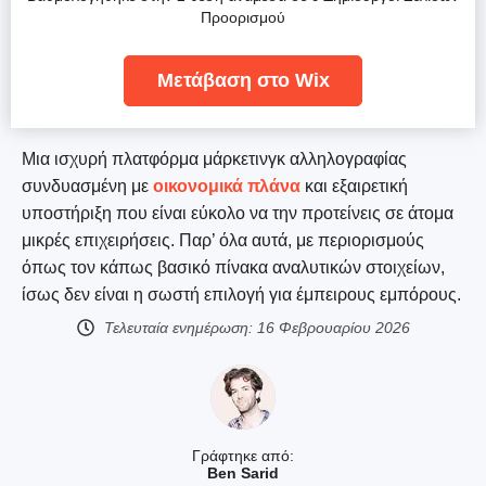
Προορισμού
Μετάβαση στο Wix
Μια ισχυρή πλατφόρμα μάρκετινγκ αλληλογραφίας
συνδυασμένη με
οικονομικά πλάνα
και εξαιρετική
υποστήριξη που είναι εύκολο να την προτείνεις σε άτομα
μικρές επιχειρήσεις. Παρ’ όλα αυτά, με περιορισμούς
όπως τον κάπως βασικό πίνακα αναλυτικών στοιχείων,
ίσως δεν είναι η σωστή επιλογή για έμπειρους εμπόρους.
Τελευταία ενημέρωση:
16 Φεβρουαρίου 2026
Γράφτηκε από:
Ben Sarid