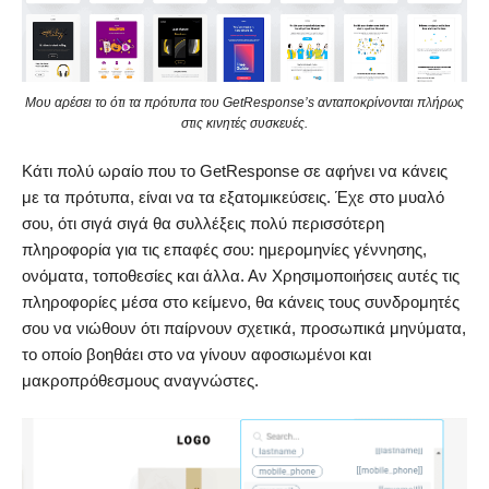
Μου αρέσει το ότι τα πρότυπα του GetResponse’s ανταποκρίνονται πλήρως
στις κινητές συσκευές.
Κάτι πολύ ωραίο που το GetResponse σε αφήνει να κάνεις
με τα πρότυπα, είναι να τα εξατομικεύσεις. Έχε στο μυαλό
σου, ότι σιγά σιγά θα συλλέξεις πολύ περισσότερη
πληροφορία για τις επαφές σου: ημερομηνίες γέννησης,
ονόματα, τοποθεσίες και άλλα. Αν Χρησιμοποιήσεις αυτές τις
πληροφορίες μέσα στο κείμενο, θα κάνεις τους συνδρομητές
σου να νιώθουν ότι παίρνουν σχετικά, προσωπικά μηνύματα,
το οποίο βοηθάει στο να γίνουν αφοσιωμένοι και
μακροπρόθεσμους αναγνώστες.