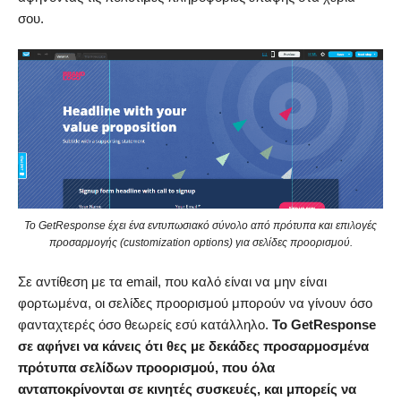
σου.
Το GetResponse έχει ένα εντυπωσιακό σύνολο από πρότυπα και επιλογές
προσαρμογής (customization options) για σελίδες προορισμού.
Σε αντίθεση με τα email, που καλό είναι να μην είναι
φορτωμένα, οι σελίδες προορισμού μπορούν να γίνουν όσο
φανταχτερές όσο θεωρείς εσύ κατάλληλο.
Το GetResponse
σε αφήνει να κάνεις ότι θες με δεκάδες προσαρμοσμένα
πρότυπα σελίδων προορισμού, που όλα
ανταποκρίνονται σε κινητές συσκευές, και μπορείς να