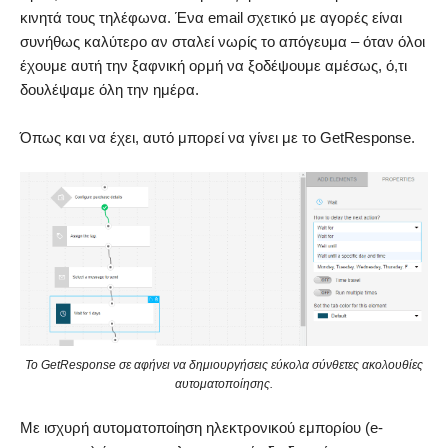
κινητά τους τηλέφωνα. Ένα email σχετικό με αγορές είναι
συνήθως καλύτερο αν σταλεί νωρίς το απόγευμα – όταν όλοι
έχουμε αυτή την ξαφνική ορμή να ξοδέψουμε αμέσως, ό,τι
δουλέψαμε όλη την ημέρα.
Όπως και να έχει, αυτό μπορεί να γίνει με το GetResponse.
To GetResponse σε αφήνει να δημιουργήσεις εύκολα σύνθετες ακολουθίες
αυτοματοποίησης.
Με ισχυρή αυτοματοποίηση ηλεκτρονικού εμπορίου (e-