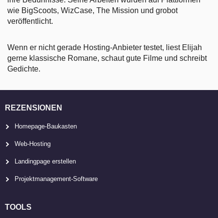
wie BigScoots, WizCase, The Mission und grobot
veröffentlicht.
Wenn er nicht gerade Hosting-Anbieter testet, liest Elijah
gerne klassische Romane, schaut gute Filme und schreibt
Gedichte.
REZENSIONEN
Homepage-Baukasten
Web-Hosting
Landingpage erstellen
Projektmanagement-Software
TOOLS