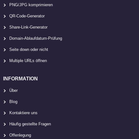
PNG/JPG komprimieren
QR-Code-Generator
Share-Link-Generator
Domain-Ablaufdatum-Prüfung
Seite down oder nicht
Multiple URLs öffnen
INFORMATION
Über
Blog
Kontaktiere uns
Häufig gestellte Fragen
Offenlegung