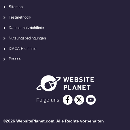
Sitemap
Testmethodik
Datenschutzrichtlinie
Nutzungsbedingungen
DMCA-Richtlinie
Presse
Folge uns
©2026 WebsitePlanet.com. Alle Rechte vorbehalten