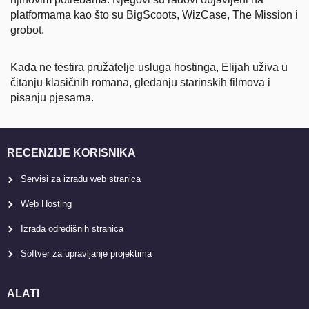
platformama kao što su BigScoots, WizCase, The Mission i
grobot.
Kada ne testira pružatelje usluga hostinga, Elijah uživa u
čitanju klasičnih romana, gledanju starinskih filmova i
pisanju pjesama.
RECENZIJE KORISNIKA
Servisi za izradu web stranica
Web Hosting
Izrada odredišnih stranica
Softver za upravljanje projektima
ALATI