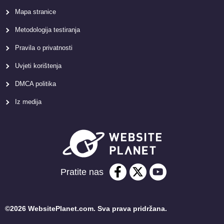
Mapa stranice
Metodologija testiranja
Pravila o privatnosti
Uvjeti korištenja
DMCA politika
Iz medija
Pratite nas
©2026 WebsitePlanet.com. Sva prava pridržana.