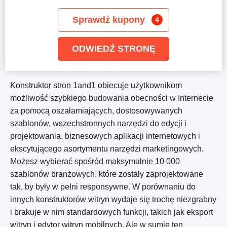
Sprawdź kupony
4
ODWIEDŹ STRONĘ
Konstruktor stron 1and1 obiecuje użytkownikom
możliwość szybkiego budowania obecności w Internecie
za pomocą oszałamiających, dostosowywanych
szablonów, wszechstronnych narzędzi do edycji i
projektowania, biznesowych aplikacji internetowych i
ekscytującego asortymentu narzędzi marketingowych.
Możesz wybierać spośród maksymalnie 10 000
szablonów branżowych, które zostały zaprojektowane
tak, by były w pełni responsywne. W porównaniu do
innych konstruktorów witryn wydaje się trochę niezgrabny
i brakuje w nim standardowych funkcji, takich jak eksport
witryn i edytor witryn mobilnych. Ale w sumie ten