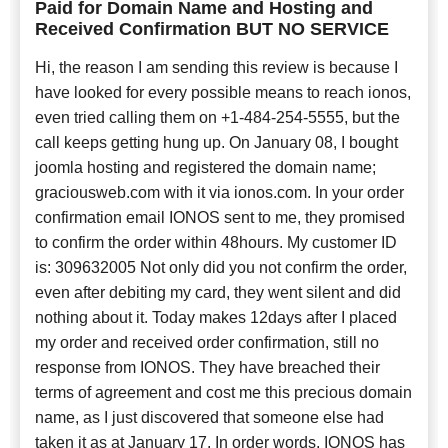
Paid for Domain Name and Hosting and
Received Confirmation BUT NO SERVICE
Hi, the reason I am sending this review is because I
have looked for every possible means to reach ionos,
even tried calling them on +1-484-254-5555, but the
call keeps getting hung up. On January 08, I bought
joomla hosting and registered the domain name;
graciousweb.com with it via ionos.com. In your order
confirmation email IONOS sent to me, they promised
to confirm the order within 48hours. My customer ID
is: 309632005 Not only did you not confirm the order,
even after debiting my card, they went silent and did
nothing about it. Today makes 12days after I placed
my order and received order confirmation, still no
response from IONOS. They have breached their
terms of agreement and cost me this precious domain
name, as I just discovered that someone else had
taken it as at January 17. In order words, IONOS has