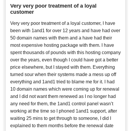
Very very poor treatment of a loyal
customer
Very very poor treatment of a loyal customer, I have
been with 1and1 for over 12 years and have had over
50 domain names with them and a have had their
most expensive hosting package with them. I have
spent thousands of pounds with this hosting company
over the years, even though I could have got a better
price elsewhere, but I stayed with them. Everything
turned sour when their systems made a mess up off
everything and 1and1 tried to blame me for it. I had
10 domain names which were coming up for renewal
and I did not want them renewed as I no longer had
any need for them, the 1and1 control panel wasn’t
working at the time so I phoned 1and1 support, after
waiting 25 mins to get through to someone, I did I
explained to them months before the renewal date