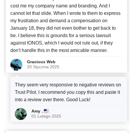
cost me my company name and branding. And I
cannot let that slide. When I wrote to them to express
my frustration and demand a compensation on
January 18, they did not even bother to get back to
be. I believe this is grounds for a serious lawsuit
against IONOS, which I would not rule out, if they
don't handle this in the most amicable manner.
Gracious Web
20 Stycznia 2025
They seem very responsive to negative reviews on
Trust Pilot. I recommend you copy this and paste it
into a review over there. Good Luck!
,
Amy
01 Lutego 2025