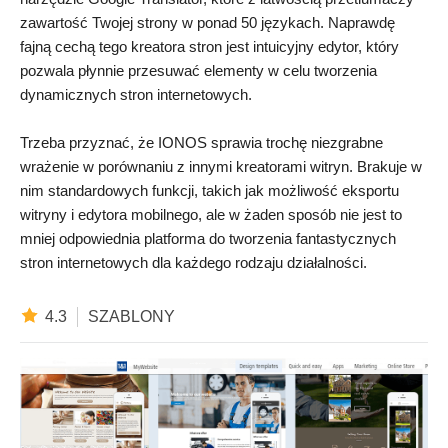
zawartość Twojej strony w ponad 50 językach. Naprawdę
fajną cechą tego kreatora stron jest intuicyjny edytor, który
pozwala płynnie przesuwać elementy w celu tworzenia
dynamicznych stron internetowych.
Trzeba przyznać, że IONOS sprawia trochę niezgrabne
wrażenie w porównaniu z innymi kreatorami witryn. Brakuje w
nim standardowych funkcji, takich jak możliwość eksportu
witryny i edytora mobilnego, ale w żaden sposób nie jest to
mniej odpowiednia platforma do tworzenia fantastycznych
stron internetowych dla każdego rodzaju działalności.
4.3
SZABLONY