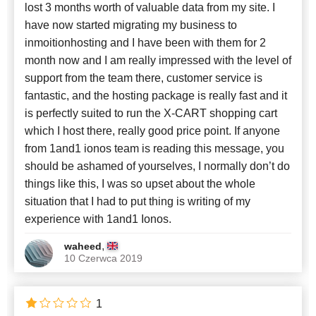
lost 3 months worth of valuable data from my site. I
have now started migrating my business to
inmoitionhosting and I have been with them for 2
month now and I am really impressed with the level of
support from the team there, customer service is
fantastic, and the hosting package is really fast and it
is perfectly suited to run the X-CART shopping cart
which I host there, really good price point. If anyone
from 1and1 ionos team is reading this message, you
should be ashamed of yourselves, I normally don’t do
things like this, I was so upset about the whole
situation that I had to put thing is writing of my
experience with 1and1 Ionos.
,
waheed
10 Czerwca 2019
1