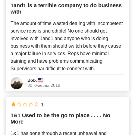
1and1 is a terrible company to do business
with
The amount of time wasted dealing with incompetent
service reps is uncredible! No one should get
involved with 1and1 and anyone who is doing
business with them should switch before they cause
a major failure in services. Reps have minimal
training and have problems communicating.
Supervisors har difficult to connect with.
,
Bob
30 Kwietnia 2019
1
1&1 Used to be the go to place . . . . No
More
1&1 has gone through a recent upheaval and