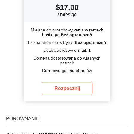
$
17.00
/ miesiąc
Miejsce do przechowywania w ramach
hostingu:
Bez ograniczeń
Liczba stron dla witryny:
Bez ograniczeń
Liczba adresów e-mail:
1
Domena dostosowana do własnych
potrzeb
Darmowa galeria obrazów
Rozpocznij
PORÓWNANIE