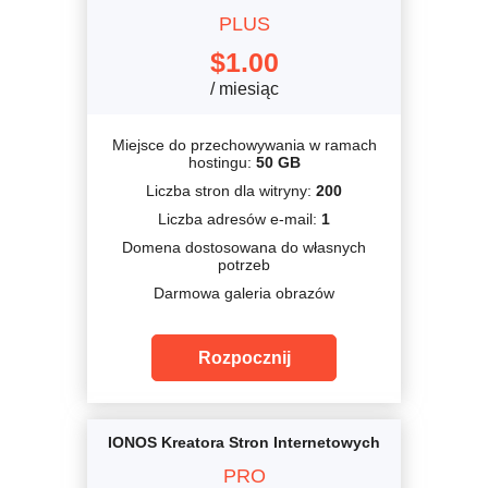
PLUS
$
1.00
/ miesiąc
Miejsce do przechowywania w ramach
hostingu:
50 GB
Liczba stron dla witryny:
200
Liczba adresów e-mail:
1
Domena dostosowana do własnych
potrzeb
Darmowa galeria obrazów
Rozpocznij
IONOS Kreatora Stron Internetowych
PRO