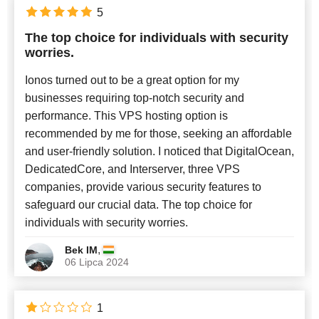
5
The top choice for individuals with security
worries.
Ionos turned out to be a great option for my
businesses requiring top-notch security and
performance. This VPS hosting option is
recommended by me for those, seeking an affordable
and user-friendly solution. I noticed that DigitalOcean,
DedicatedCore, and Interserver, three VPS
companies, provide various security features to
safeguard our crucial data. The top choice for
individuals with security worries.
,
Bek IM
06 Lipca 2024
1