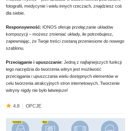
fotografii, medycynie i wielu innych rzeczach, znajdziesz coś
dla siebie.
Responsywność:
IONOS oferuje przełączanie układów
kompozycji – możesz zmieniać układy, ile potrzebujesz,
zapewniając, że Twoje treści zostaną przeniesione do nowego
szablonu.
Przeciąganie i upuszczanie
: Jedną z najfajniejszych funkcji
tego narzędzia do tworzenia witryn jest możliwość
przeciągania i upuszczania wielu dostępnych elementów w
celu tworzenia atrakcyjnych stron internetowych. Tworzenie
witryny nigdy nie było łatwiejsze!
4.8
OPCJE