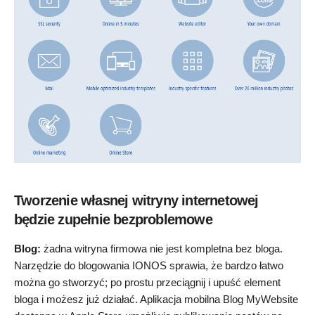
Tworzenie własnej witryny internetowej
będzie zupełnie bezproblemowe
Blog:
żadna witryna firmowa nie jest kompletna bez bloga.
Narzędzie do blogowania IONOS sprawia, że ​​bardzo łatwo
można go stworzyć; po prostu przeciągnij i upuść element
bloga i możesz już działać. Aplikacja mobilna Blog MyWebsite