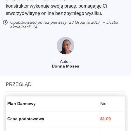
konstruktor wykonuje swoją pracę, pomagając Ci
stworzyć witrynę online bez zbytniego wysiłku.
Opublikowano po raz pierwszy:
23 Grudnia 2017
Liczba
aktualizacji: 14
Autor:
Donna Moses
PRZEGLĄD
Plan Darmowy
Nie
Cena podstawowa
$
1.00