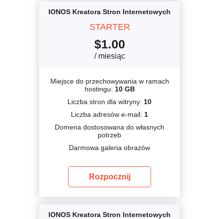
IONOS Kreatora Stron Internetowych
STARTER
$
1.00
/ miesiąc
Miejsce do przechowywania w ramach
hostingu:
10 GB
Liczba stron dla witryny:
10
Liczba adresów e-mail:
1
Domena dostosowana do własnych
potrzeb
Darmowa galeria obrazów
Rozpocznij
IONOS Kreatora Stron Internetowych