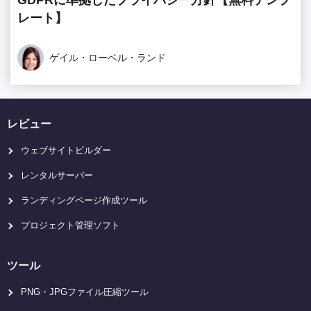
レート】
ゲイル・ローベル・ランド
レビュー
ウェブサイトビルダー
レンタルサーバー
ランディングページ作成ツール
プロジェクト管理ソフト
ツール
PNG・JPGファイル圧縮ツール