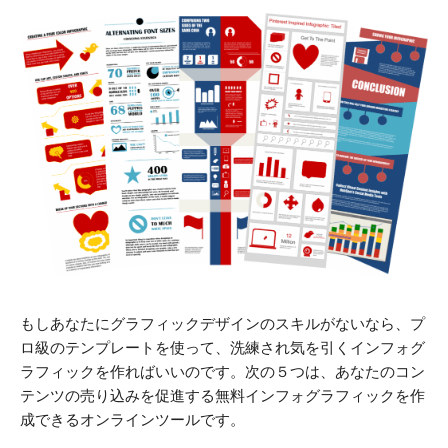
もしあなたにグラフィックデザインのスキルがないなら、プ
ロ級のテンプレートを使って、洗練され気を引くインフォグ
ラフィックを作ればいいのです。次の５つは、あなたのコン
テンツの売り込みを促進する無料インフォグラフィックを作
成できるオンラインツールです。