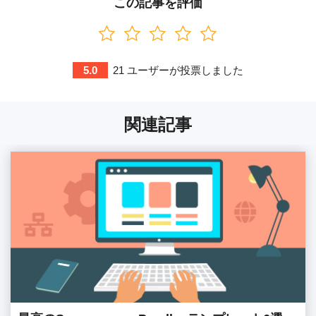
この記事を評価
5.0
21
ユーザーが投票しました
関連記事