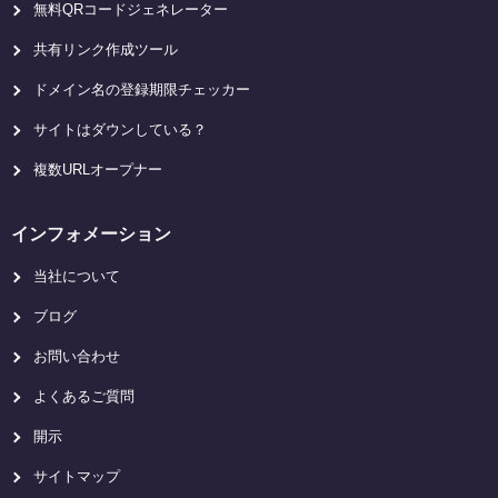
無料QRコードジェネレーター
共有リンク作成ツール
ドメイン名の登録期限チェッカー
サイトはダウンしている？
複数URLオープナー
インフォメーション
当社について
ブログ
お問い合わせ
よくあるご質問
開示
サイトマップ