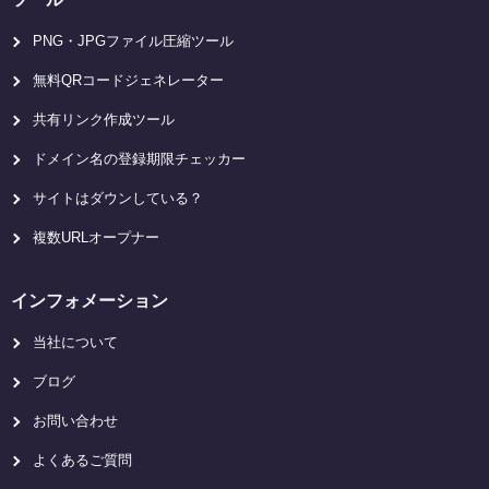
PNG・JPGファイル圧縮ツール
無料QRコードジェネレーター
共有リンク作成ツール
ドメイン名の登録期限チェッカー
サイトはダウンしている？
複数URLオープナー
インフォメーション
当社について
ブログ
お問い合わせ
よくあるご質問