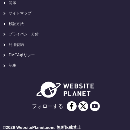
開示
サイトマップ
検証方法
プライバシー方針
利用規約
DMCAポリシー
記事
フォローする
©2026 WebsitePlanet.com. 無断転載禁止