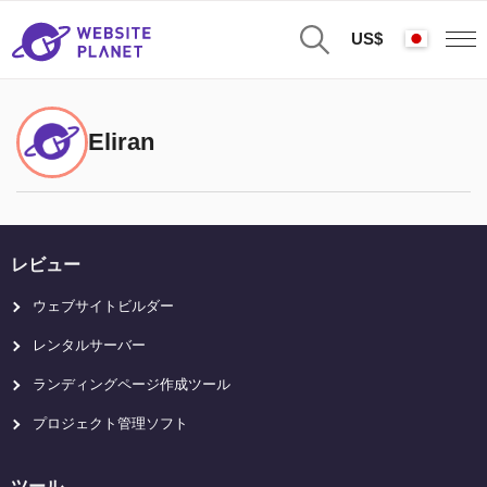
US$
Eliran
レビュー
ウェブサイトビルダー
レンタルサーバー
ランディングページ作成ツール
プロジェクト管理ソフト
ツール