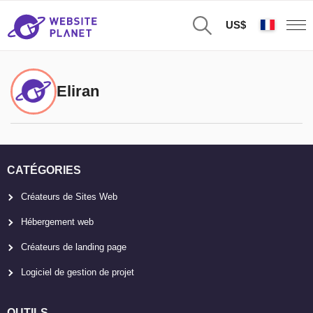
US$
Eliran
CATÉGORIES
Créateurs de Sites Web
Hébergement web
Créateurs de landing page
Logiciel de gestion de projet
OUTILS