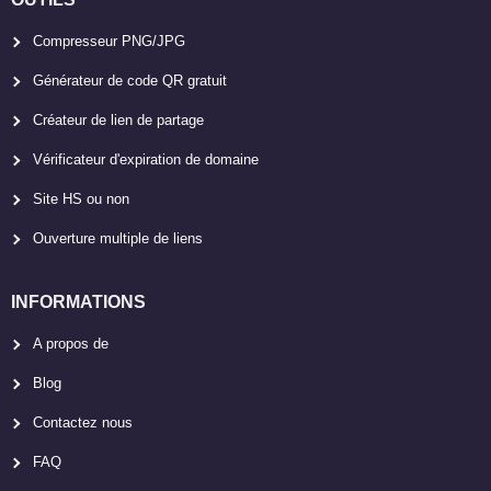
Compresseur PNG/JPG
Générateur de code QR gratuit
Créateur de lien de partage
Vérificateur d'expiration de domaine
Site HS ou non
Ouverture multiple de liens
INFORMATIONS
A propos de
Blog
Contactez nous
FAQ