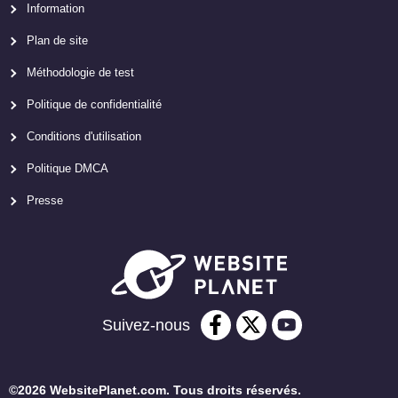
Information
Plan de site
Méthodologie de test
Politique de confidentialité
Conditions d'utilisation
Politique DMCA
Presse
Suivez-nous
©2026 WebsitePlanet.com. Tous droits réservés.