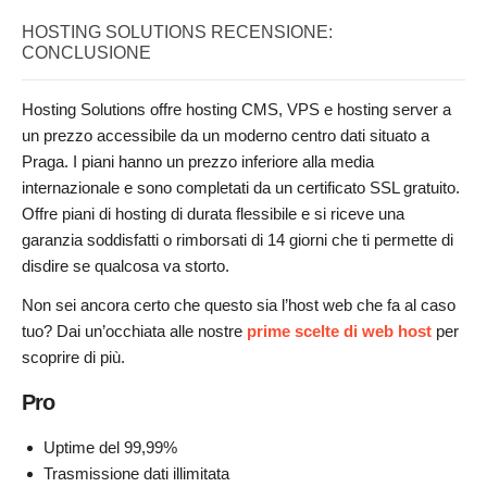
HOSTING SOLUTIONS RECENSIONE:
CONCLUSIONE
Hosting Solutions offre hosting CMS, VPS e hosting server a
un prezzo accessibile da un moderno centro dati situato a
Praga. I piani hanno un prezzo inferiore alla media
internazionale e sono completati da un certificato SSL gratuito.
Offre piani di hosting di durata flessibile e si riceve una
garanzia soddisfatti o rimborsati di 14 giorni che ti permette di
disdire se qualcosa va storto.
Non sei ancora certo che questo sia l’host web che fa al caso
tuo? Dai un’occhiata alle nostre
prime scelte di web host
per
scoprire di più.
Pro
Uptime del 99,99%
Trasmissione dati illimitata