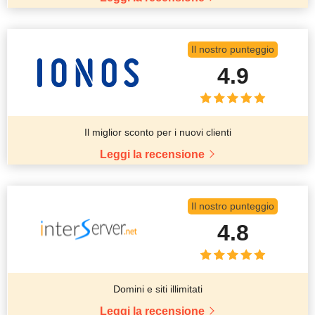
Il nostro punteggio
4.9
Il miglior sconto per i nuovi clienti
Leggi la recensione
Il nostro punteggio
4.8
Domini e siti illimitati
Leggi la recensione