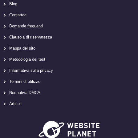
Blog
Contattaci
Domande frequenti
Clausola di riservatezza
Mappa del sito
Metodologia dei test
Informativa sulla privacy
Termini di utilizzo
Normativa DMCA
Articoli