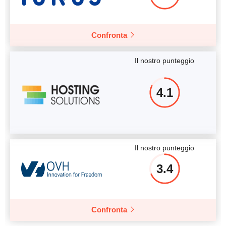
Confronta
Il nostro punteggio
4.1
Il nostro punteggio
3.4
Confronta