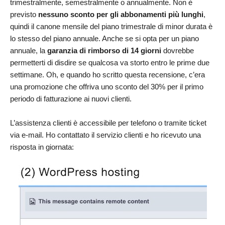
trimestralmente, semestralmente o annualmente. Non è
previsto
nessuno sconto per gli abbonamenti più lunghi
,
quindi il canone mensile del piano trimestrale di minor durata è
lo stesso del piano annuale. Anche se si opta per un piano
annuale, la
garanzia di rimborso di 14 giorni
dovrebbe
permetterti di disdire se qualcosa va storto entro le prime due
settimane. Oh, e quando ho scritto questa recensione, c’era
una promozione che offriva uno sconto del 30% per il primo
periodo di fatturazione ai nuovi clienti.
L’assistenza clienti è accessibile per telefono o tramite ticket
via e-mail. Ho contattato il servizio clienti e ho ricevuto una
risposta in giornata: