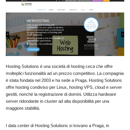
Hosting Solutions è una società di hosting ceca che offre
molteplici funzionalità ad un prezzo competitivo. La compagnia
è stata fondata nel 2003 e ha sede a Praga. Hosting Solutions
offre hosting condiviso per Linux, hosting VPS, cloud e server
gestiti, nonché la registrazione di domini. Utilizza hardware
server ridondante in cluster ad alta disponibilità per una
maggiore stabilità.
I data center di Hosting Solutions si trovano a Praga, in