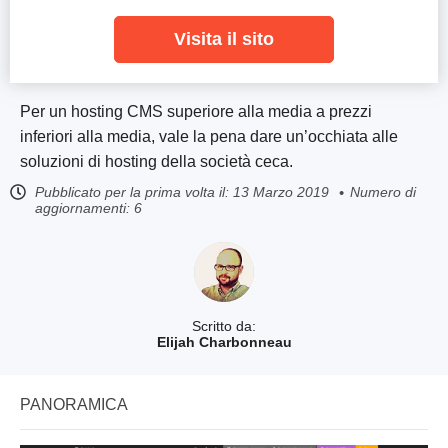
Visita il sito
Per un hosting CMS superiore alla media a prezzi
inferiori alla media, vale la pena dare un’occhiata alle
soluzioni di hosting della società ceca.
Pubblicato per la prima volta il:
13 Marzo 2019
Numero di
aggiornamenti: 6
Scritto da:
Elijah Charbonneau
PANORAMICA