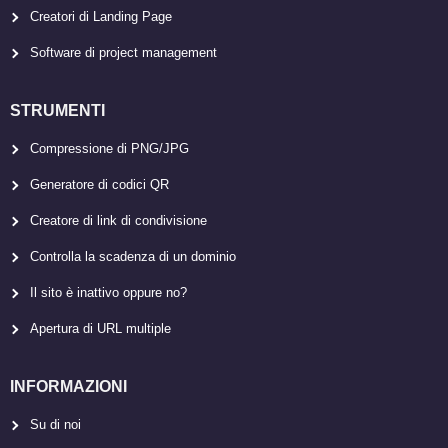
Creatori di Landing Page
Software di project management
STRUMENTI
Compressione di PNG/JPG
Generatore di codici QR
Creatore di link di condivisione
Controlla la scadenza di un dominio
Il sito è inattivo oppure no?
Apertura di URL multiple
INFORMAZIONI
Su di noi