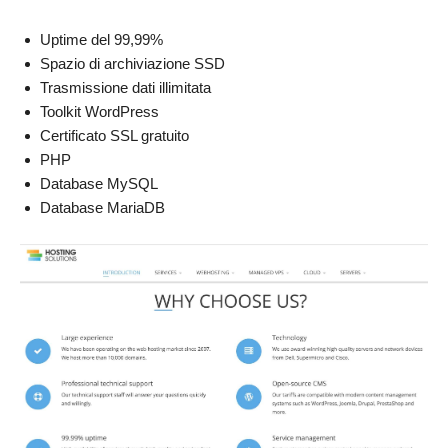
Uptime del 99,99%
Spazio di archiviazione SSD
Trasmissione dati illimitata
Toolkit WordPress
Certificato SSL gratuito
PHP
Database MySQL
Database MariaDB