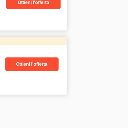
Ottieni l'offerta
Ottieni l'offerta