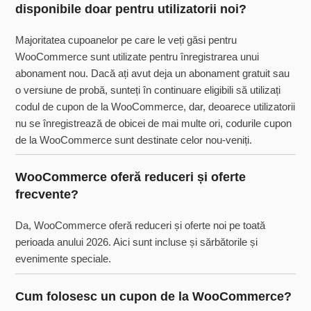
disponibile doar pentru utilizatorii noi?
Majoritatea cupoanelor pe care le veți găsi pentru
WooCommerce sunt utilizate pentru înregistrarea unui
abonament nou. Dacă ați avut deja un abonament gratuit sau
o versiune de probă, sunteți în continuare eligibili să utilizați
codul de cupon de la WooCommerce, dar, deoarece utilizatorii
nu se înregistrează de obicei de mai multe ori, codurile cupon
de la WooCommerce sunt destinate celor nou-veniți.
WooCommerce oferă reduceri și oferte
frecvente?
Da, WooCommerce oferă reduceri și oferte noi pe toată
perioada anului 2026. Aici sunt incluse și sărbătorile și
evenimente speciale.
Cum folosesc un cupon de la WooCommerce?