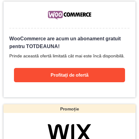
WooCommerce are acum un abonament gratuit
pentru TOTDEAUNA!
Prinde această ofertă limitată cât mai este încă disponibilă.
Profitați de ofertă
Promoție