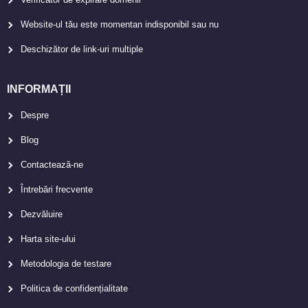
Website-ul tău este momentan indisponibil sau nu
Deschizător de link-uri multiple
INFORMAȚII
Despre
Blog
Contactează-ne
Întrebări frecvente
Dezvăluire
Harta site-ului
Metodologia de testare
Politica de confidențialitate