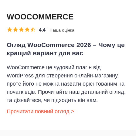
WOOCOMMERCE
4.4
Наша оцінка
Огляд WooCommerce 2026 – Чому це
кращий варіант для вас
WooCommerce це чудовий плагін від
WordPress для створення онлайн-магазину,
проте його не можна назвати орієнтованим на
початківців. Прочитайте наш детальний огляд,
та дізнайтеся, чи підходить він вам.
Прочитати повний огляд >