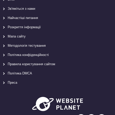
Зв'яжіться з нами
Найчастіші питання
Розкриття інформації
Мапа сайту
Методологія тестування
Політика конфіденційності
Правила користування сайтом
Політика DMCA
Преса