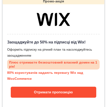
Промо-акція
Заощаджуйте до 50% на підписці від Wix!
Оформіть підписку на річний план та насолоджуйтесь
заощадженням
Плюс отримаєте безкоштовний власний домен на 1
рік!
80% користувачів надають перевагу Wix над
WooCommerce
Отримати пропозицію