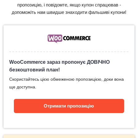
пропозицію, і повідомте, якщо купон спрацював -
допоможіть нам швидше знаходити фальшиві купони!
WooCommerce зараз пропонує ДОВІЧНО
безкоштовний план!
Скористайтесь цією обмеженою пропозицією, доки вона
ще доступна.
Отримати пропозицію